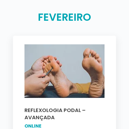
FEVEREIRO
REFLEXOLOGIA PODAL –
AVANÇADA
ONLINE