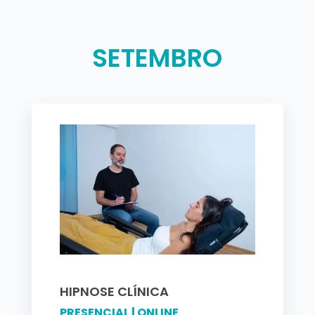
SETEMBRO
HIPNOSE CLÍNICA
PRESENCIAL | ONLINE