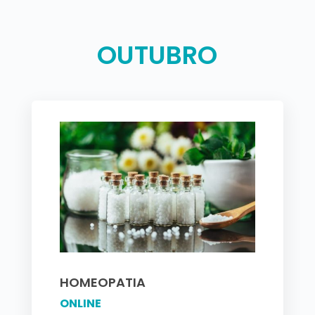
OUTUBRO
HOMEOPATIA
ONLINE