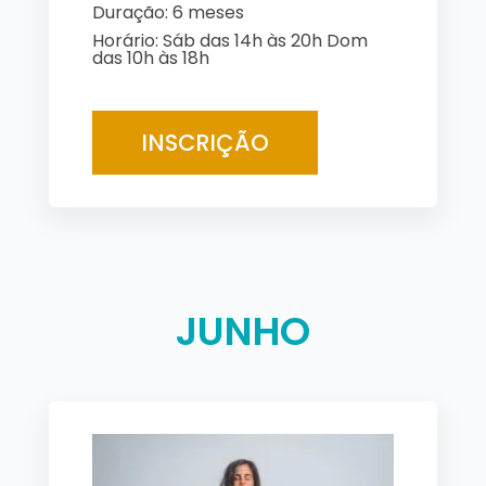
Duração: 6 meses
Horário: Sáb das 14h às 20h Dom
das 10h às 18h
INSCRIÇÃO
JUNHO