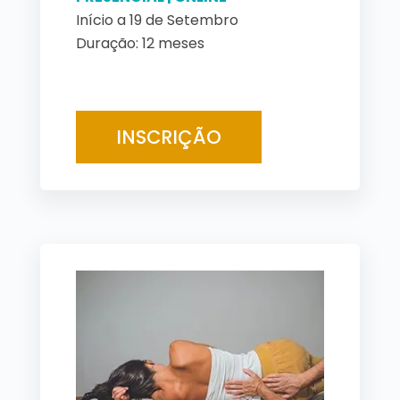
Início a 19 de Setembro
Duração: 12 meses
INSCRIÇÃO