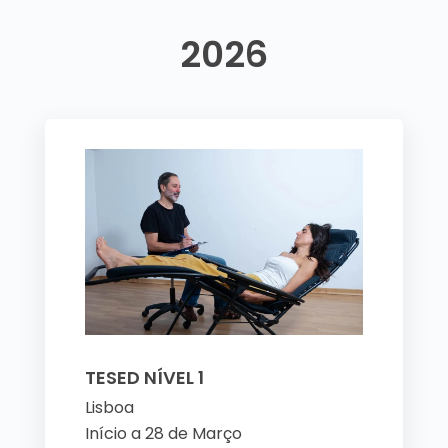
2026
TESED NÍVEL 1
Lisboa
Início a 28 de Março