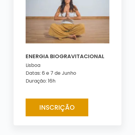
ENERGIA BIOGRAVITACIONAL
Lisboa
Datas: 6 e 7 de Junho
Duração: 16h
INSCRIÇÃO