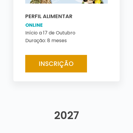
PERFIL ALIMENTAR
ONLINE
Início a 17 de Outubro
Duração: 8 meses
INSCRIÇÃO
2027