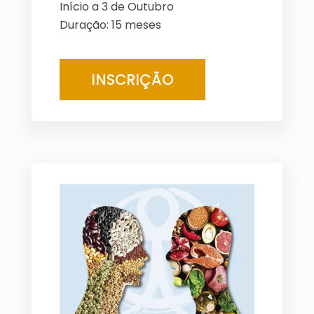
Início a 3 de Outubro
Duração: 15 meses
INSCRIÇÃO