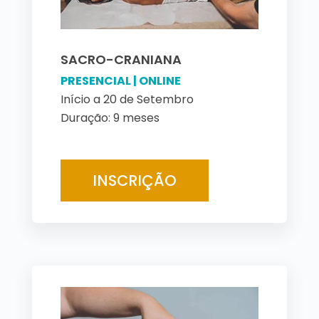
SACRO-CRANIANA
PRESENCIAL | ONLINE
Início a 20 de Setembro
Duração: 9 meses
INSCRIÇÃO