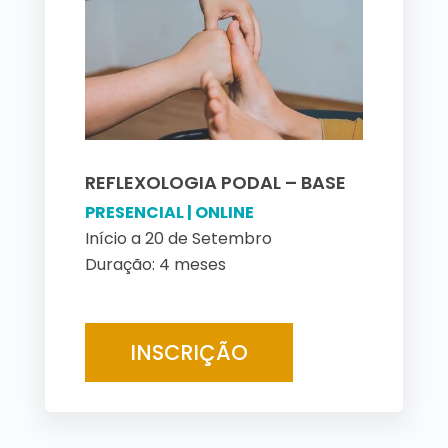
REFLEXOLOGIA PODAL – BASE
PRESENCIAL | ONLINE
Início a 20 de Setembro
Duração: 4 meses
INSCRIÇÃO