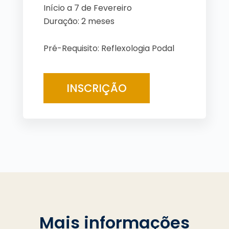
Início a 7 de Fevereiro
Duração: 2 meses
Pré-Requisito: Reflexologia Podal
INSCRIÇÃO
Mais informações