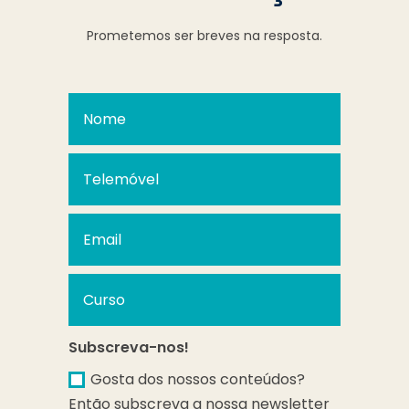
Prometemos ser breves na resposta.
Subscreva-nos!
Gosta dos nossos conteúdos?
Então subscreva a nossa newsletter