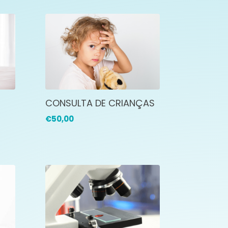
CONSULTA DE CRIANÇAS
€
50,00