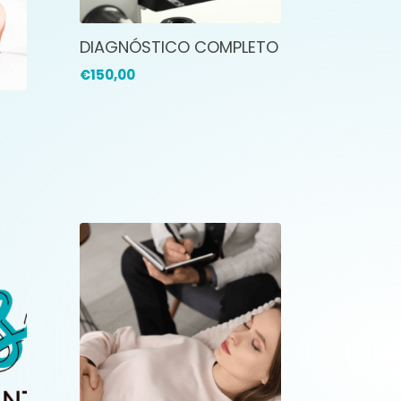
DIAGNÓSTICO COMPLETO
€
150,00