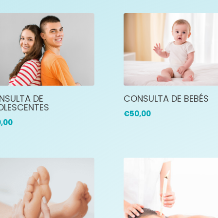
NSULTA DE
CONSULTA DE BEBÉS
OLESCENTES
€
50,00
,00