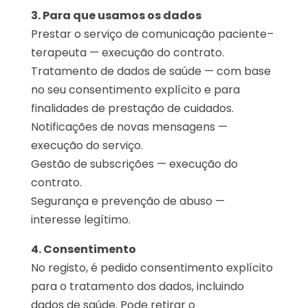
3. Para que usamos os dados
Prestar o serviço de comunicação paciente–
terapeuta — execução do contrato.
Tratamento de dados de saúde — com base
no seu consentimento explícito e para
finalidades de prestação de cuidados.
Notificações de novas mensagens —
execução do serviço.
Gestão de subscrições — execução do
contrato.
Segurança e prevenção de abuso —
interesse legítimo.
4. Consentimento
No registo, é pedido consentimento explícito
para o tratamento dos dados, incluindo
dados de saúde. Pode retirar o