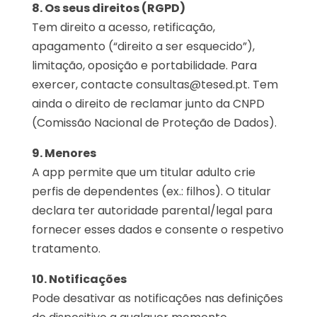
8. Os seus direitos (RGPD)
Tem direito a acesso, retificação,
apagamento (“direito a ser esquecido”),
limitação, oposição e portabilidade. Para
exercer, contacte consultas@tesed.pt. Tem
ainda o direito de reclamar junto da CNPD
(Comissão Nacional de Proteção de Dados).
9. Menores
A app permite que um titular adulto crie
perfis de dependentes (ex.: filhos). O titular
declara ter autoridade parental/legal para
fornecer esses dados e consente o respetivo
tratamento.
10. Notificações
Pode desativar as notificações nas definições