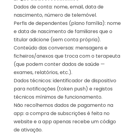
Dados de conta: nome, email, data de
nascimento, número de telemóvel.
Perfis de dependentes (plano família): nome
e data de nascimento de familiares que o
titular adicione (sem conta própria).
Conteúdo das conversas: mensagens e
ficheiros/anexos que troca com o terapeuta
(que podem conter dados de saúde —
exames, relatórios, etc.).
Dados técnicos: identificador de dispositivo
para notificações (token push) e registos
técnicos mínimos de funcionamento.
Não recolhemos dados de pagamento na
app: a compra de subscrições é feita no
website e a app apenas recebe um código
de ativação.