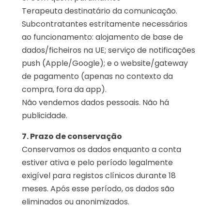
Terapeuta destinatário da comunicação.
Subcontratantes estritamente necessários
ao funcionamento: alojamento de base de
dados/ficheiros na UE; serviço de notificações
push (Apple/Google); e o website/gateway
de pagamento (apenas no contexto da
compra, fora da app).
Não vendemos dados pessoais. Não há
publicidade.
7. Prazo de conservação
Conservamos os dados enquanto a conta
estiver ativa e pelo período legalmente
exigível para registos clínicos durante 18
meses. Após esse período, os dados são
eliminados ou anonimizados.