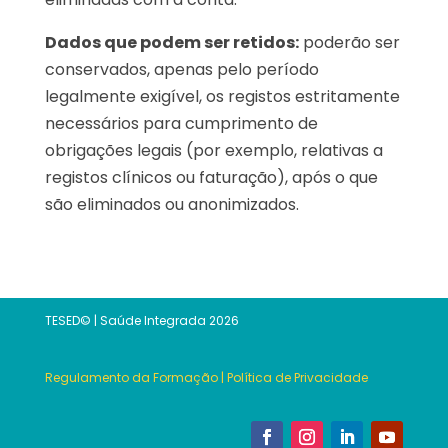
Dados que podem ser retidos:
poderão ser
conservados, apenas pelo período
legalmente exigível, os registos estritamente
necessários para cumprimento de
obrigações legais (por exemplo, relativas a
registos clínicos ou faturação), após o que
são eliminados ou anonimizados.
TESED© | Saúde Integrada 2026
Regulamento da Formação
|
Política de Privacidade