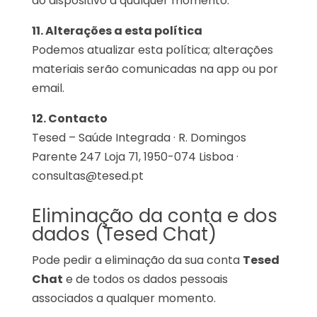
do dispositivo a qualquer momento.
11. Alterações a esta política
Podemos atualizar esta política; alterações
materiais serão comunicadas na app ou por
email.
12. Contacto
Tesed – Saúde Integrada · R. Domingos
Parente 247 Loja 71, 1950-074 Lisboa ·
consultas@tesed.pt
Eliminação da conta e dos
dados (Tesed Chat)
Pode pedir a eliminação da sua conta
Tesed
Chat
e de todos os dados pessoais
associados a qualquer momento.