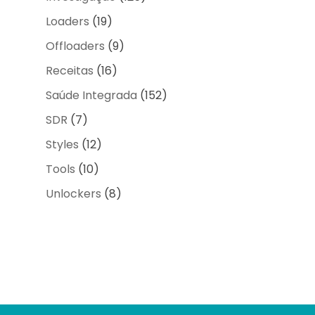
Loaders
(19)
Offloaders
(9)
Receitas
(16)
Saúde Integrada
(152)
SDR
(7)
Styles
(12)
Tools
(10)
Unlockers
(8)