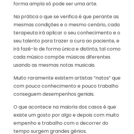
forma ampla só pode ser uma arte.
Na prática o que se verifica é que perante as
mesmas condições e o mesmo cenário, cada
terapeuta irá aplicar o seu conhecimento e o
seu talento para trazer a cura ao paciente, e
irá fazê-lo de forma única e distinta, tal como
cada músico compõe músicas diferentes
usando as mesmas notas musicais.
Muito raramente existem artistas “natos” que
com pouco conhecimento e pouco trabalho
conseguem desempenhos geniais.
O que acontece na maioria dos casos é que
existe um gosto por algo e depois com muito
empenho e trabalho com o decorrer do
tempo surgem grandes génios.