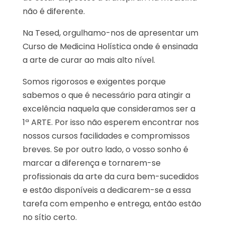
não é diferente.
Na Tesed, orgulhamo-nos de apresentar um
Curso de Medicina Holística onde é ensinada
a arte de curar ao mais alto nível.
Somos rigorosos e exigentes porque
sabemos o que é necessário para atingir a
excelência naquela que consideramos ser a
1ª ARTE. Por isso não esperem encontrar nos
nossos cursos facilidades e compromissos
breves. Se por outro lado, o vosso sonho é
marcar a diferença e tornarem-se
profissionais da arte da cura bem-sucedidos
e estão disponíveis a dedicarem-se a essa
tarefa com empenho e entrega, então estão
no sítio certo.