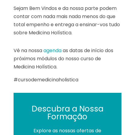
Sejam Bem Vindos e da nossa parte podem
contar com nada mais nada menos do que
total empenho e entrega a ensinar-vos tudo
sobre Medicina Holística.
Vê na nossa
agenda
as datas de início dos
próximos módulos do nosso curso de
Medicina Holística.
#cursodemedicinaholistica
Descubra a Nossa
Formação
Explore as nossas ofertas de