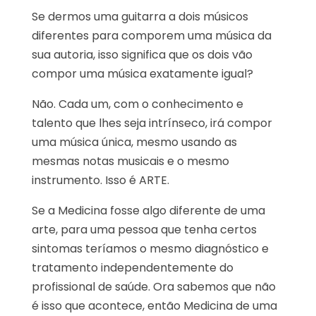
Se dermos uma guitarra a dois músicos
diferentes para comporem uma música da
sua autoria, isso significa que os dois vão
compor uma música exatamente igual?
Não. Cada um, com o conhecimento e
talento que lhes seja intrínseco, irá compor
uma música única, mesmo usando as
mesmas notas musicais e o mesmo
instrumento. Isso é ARTE.
Se a Medicina fosse algo diferente de uma
arte, para uma pessoa que tenha certos
sintomas teríamos o mesmo diagnóstico e
tratamento independentemente do
profissional de saúde. Ora sabemos que não
é isso que acontece, então Medicina de uma