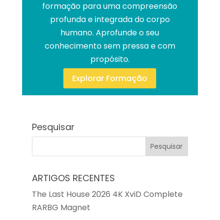
formação para uma compreensão
profunda e integrada do corpo
humano. Aprofunde o seu
conhecimento sem pressa e com
propósito.
Explorar Formação
Pesquisar
ARTIGOS RECENTES
The Last House 2026 4K XviD Complete
RARBG Magnet