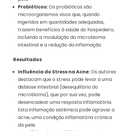
Probióticos:
Os probióticos são
microorganismos vivos que, quando
ingeridos em quantidades adequadas,
trazem benefícios à saúde do hospedeiro,
incluindo a modulação do microbioma
intestinal e a redução da inflamação.
Resultados
Influência do Stress na Acne:
Os autores
destacam que o stress pode levar a uma
disbiose intestinal (desequilíbrio do
microbioma), que por sua vez, pode
desencadear uma resposta inflamatória.
Esta inflamação sistémica pode agravar a
acne, uma condição inflamatória crónica
da pele.