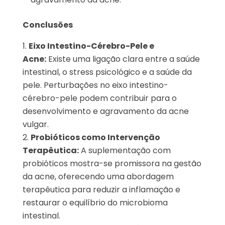
Conclusões
Eixo Intestino-Cérebro-Pele e
Acne:
Existe uma ligação clara entre a saúde
intestinal, o stress psicológico e a saúde da
pele. Perturbações no eixo intestino-
cérebro-pele podem contribuir para o
desenvolvimento e agravamento da acne
vulgar.
Probióticos como Intervenção
Terapêutica:
A suplementação com
probióticos mostra-se promissora na gestão
da acne, oferecendo uma abordagem
terapêutica para reduzir a inflamação e
restaurar o equilíbrio do microbioma
intestinal.