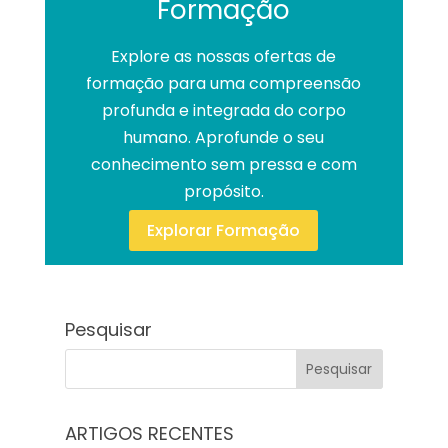
Formação
Explore as nossas ofertas de
formação para uma compreensão
profunda e integrada do corpo
humano. Aprofunde o seu
conhecimento sem pressa e com
propósito.
Explorar Formação
Pesquisar
ARTIGOS RECENTES