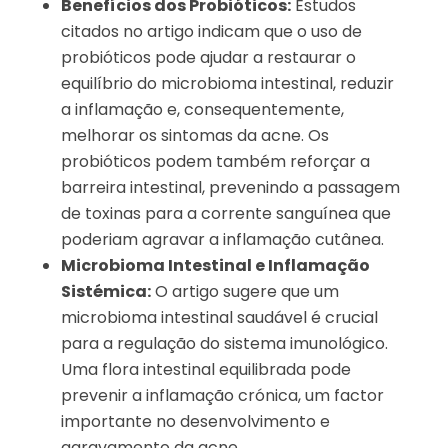
Benefícios dos Probióticos:
Estudos
citados no artigo indicam que o uso de
probióticos pode ajudar a restaurar o
equilíbrio do microbioma intestinal, reduzir
a inflamação e, consequentemente,
melhorar os sintomas da acne. Os
probióticos podem também reforçar a
barreira intestinal, prevenindo a passagem
de toxinas para a corrente sanguínea que
poderiam agravar a inflamação cutânea.
Microbioma Intestinal e Inflamação
Sistémica:
O artigo sugere que um
microbioma intestinal saudável é crucial
para a regulação do sistema imunológico.
Uma flora intestinal equilibrada pode
prevenir a inflamação crónica, um factor
importante no desenvolvimento e
agravamento da acne.