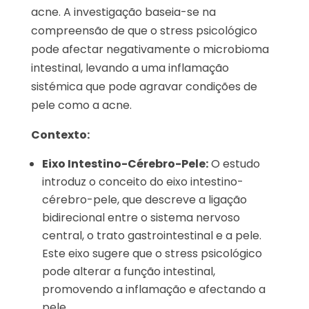
acne. A investigação baseia-se na
compreensão de que o stress psicológico
pode afectar negativamente o microbioma
intestinal, levando a uma inflamação
sistémica que pode agravar condições de
pele como a acne.
Contexto:
Eixo Intestino-Cérebro-Pele:
O estudo
introduz o conceito do eixo intestino-
cérebro-pele, que descreve a ligação
bidirecional entre o sistema nervoso
central, o trato gastrointestinal e a pele.
Este eixo sugere que o stress psicológico
pode alterar a função intestinal,
promovendo a inflamação e afectando a
pele.