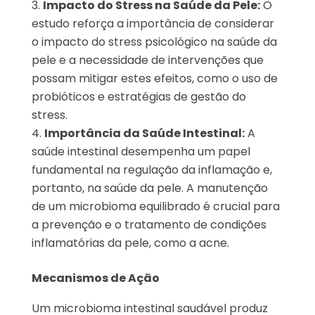
Impacto do Stress na Saúde da Pele:
O
estudo reforça a importância de considerar
o impacto do stress psicológico na saúde da
pele e a necessidade de intervenções que
possam mitigar estes efeitos, como o uso de
probióticos e estratégias de gestão do
stress.
Importância da Saúde Intestinal:
A
saúde intestinal desempenha um papel
fundamental na regulação da inflamação e,
portanto, na saúde da pele. A manutenção
de um microbioma equilibrado é crucial para
a prevenção e o tratamento de condições
inflamatórias da pele, como a acne.
Mecanismos de Ação
Um microbioma intestinal saudável produz