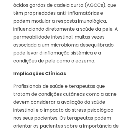
ácidos gordos de cadeia curta (AGCCs), que
têm propriedades anti-inflamatórias e
podem modular a resposta imunológica,
influenciando diretamente a saúde da pele. A
permeabilidade intestinal, muitas vezes
associada a um microbioma desequilibrado,
pode levar à inflamação sistémica e a
condições de pele como o eczema.
Implicações Clínicas
Profissionais de saúde e terapeutas que
tratam de condições cutâneas como a acne
devem considerar a avaliação da saúde
intestinal e o impacto do stress psicológico
nos seus pacientes. Os terapeutas podem
orientar os pacientes sobre a importância de