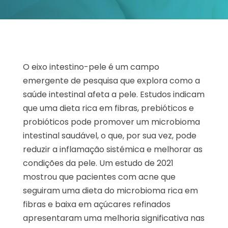
O eixo intestino-pele é um campo
emergente de pesquisa que explora como a
saúde intestinal afeta a pele. Estudos indicam
que uma dieta rica em fibras, prebióticos e
probióticos pode promover um microbioma
intestinal saudável, o que, por sua vez, pode
reduzir a inflamação sistémica e melhorar as
condições da pele. Um estudo de 2021
mostrou que pacientes com acne que
seguiram uma dieta do microbioma rica em
fibras e baixa em açúcares refinados
apresentaram uma melhoria significativa nas