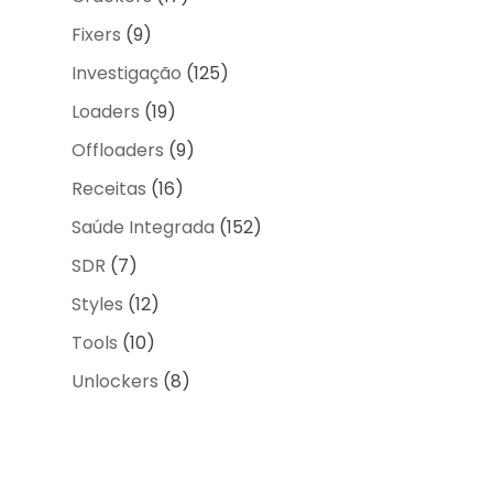
Fixers
(9)
Investigação
(125)
Loaders
(19)
Offloaders
(9)
Receitas
(16)
Saúde Integrada
(152)
SDR
(7)
Styles
(12)
Tools
(10)
Unlockers
(8)