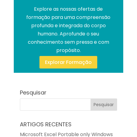
Explore as nossas ofertas de
formação para uma compreensão
profunda e integrada do corpo
humano. Aprofunde o seu
conhecimento sem pressa e com
propósito.
Explorar Formação
Pesquisar
ARTIGOS RECENTES
Microsoft Excel Portable only Windows