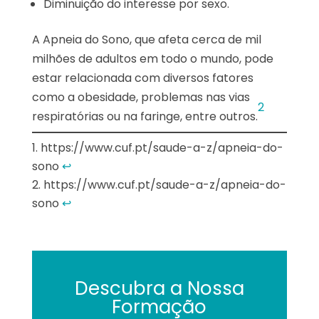
Diminuição do interesse por sexo.
A Apneia do Sono, que afeta cerca de mil
milhões de adultos em todo o mundo, pode
estar relacionada com diversos fatores
como a obesidade, problemas nas vias
2
respiratórias ou na faringe, entre outros.
https://www.cuf.pt/saude-a-z/apneia-do-
sono
↩︎
https://www.cuf.pt/saude-a-z/apneia-do-
sono
↩︎
Descubra a Nossa
Formação