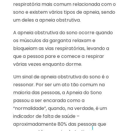
respiratória mais comum relacionada com o
sono e existem vários tipos de apneia, sendo
um deles a apneia obstrutiva.
A apneia obstrutiva do sono ocorre quando
os músculos da garganta relaxam e
bloqueiam as vias respiratórias, levando a
que a pessoa pare e comece a respirar
várias vezes enquanto dorme.
Um sinal de apneia obstrutiva do sono é o
ressonar. Por ser um ato tão comum na
maioria das pessoas, a Apneia do Sono
passou a ser encarada como a
“normalidade”, quando, na verdade, é um
indicador de falta de saúde –
aproximadamente 80% das pessoas que
1