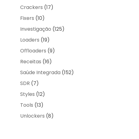
Crackers
(17)
Fixers
(10)
Investigação
(125)
Loaders
(19)
Offloaders
(9)
Receitas
(16)
Saúde Integrada
(152)
SDR
(7)
Styles
(12)
Tools
(13)
Unlockers
(8)