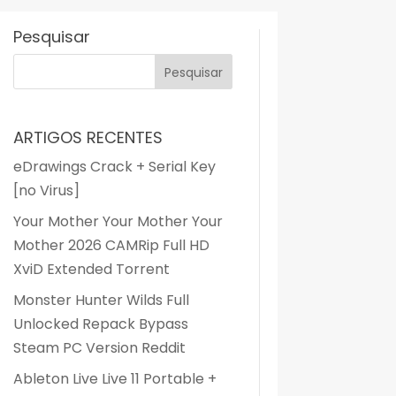
Pesquisar
ARTIGOS RECENTES
eDrawings Crack + Serial Key
[no Virus]
Your Mother Your Mother Your
Mother 2026 CAMRip Full HD
XviD Extended Torrent
Monster Hunter Wilds Full
Unlocked Repack Bypass
Steam PC Version Reddit
Ableton Live Live 11 Portable +