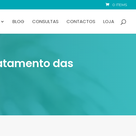
0 ITEMS
BLOG
CONSULTAS
CONTACTOS
LOJA
ratamento das