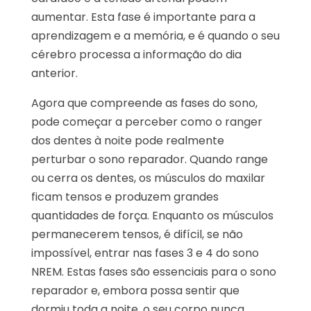
aumentar. Esta fase é importante para a
aprendizagem e a memória, e é quando o seu
cérebro processa a informação do dia
anterior.
Agora que compreende as fases do sono,
pode começar a perceber como o ranger
dos dentes à noite pode realmente
perturbar o sono reparador. Quando range
ou cerra os dentes, os músculos do maxilar
ficam tensos e produzem grandes
quantidades de força. Enquanto os músculos
permanecerem tensos, é difícil, se não
impossível, entrar nas fases 3 e 4 do sono
NREM. Estas fases são essenciais para o sono
reparador e, embora possa sentir que
dormiu toda a noite, o seu corpo nunca