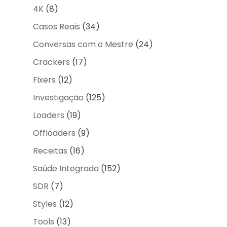
4K
(8)
Casos Reais
(34)
Conversas com o Mestre
(24)
Crackers
(17)
Fixers
(12)
Investigação
(125)
Loaders
(19)
Offloaders
(9)
Receitas
(16)
Saúde Integrada
(152)
SDR
(7)
Styles
(12)
Tools
(13)