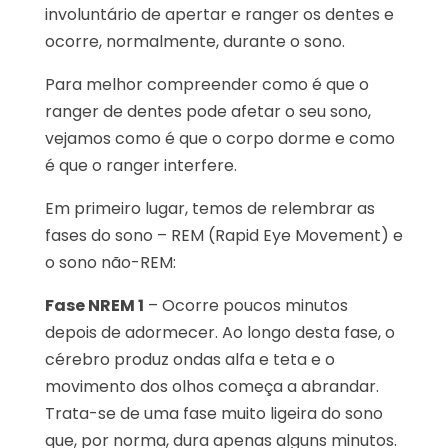
involuntário de apertar e ranger os dentes e
ocorre, normalmente, durante o sono.
Para melhor compreender como é que o
ranger de dentes pode afetar o seu sono,
vejamos como é que o corpo dorme e como
é que o ranger interfere.
Em primeiro lugar, temos de relembrar as
fases do sono – REM (Rapid Eye Movement) e
o sono não-REM:
Fase NREM 1
– Ocorre poucos minutos
depois de adormecer. Ao longo desta fase, o
cérebro produz ondas alfa e teta e o
movimento dos olhos começa a abrandar.
Trata-se de uma fase muito ligeira do sono
que, por norma, dura apenas alguns minutos.