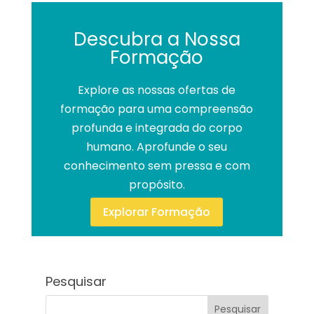
Descubra a Nossa
Formação
Explore as nossas ofertas de
formação para uma compreensão
profunda e integrada do corpo
humano. Aprofunde o seu
conhecimento sem pressa e com
propósito.
Explorar Formação
Pesquisar