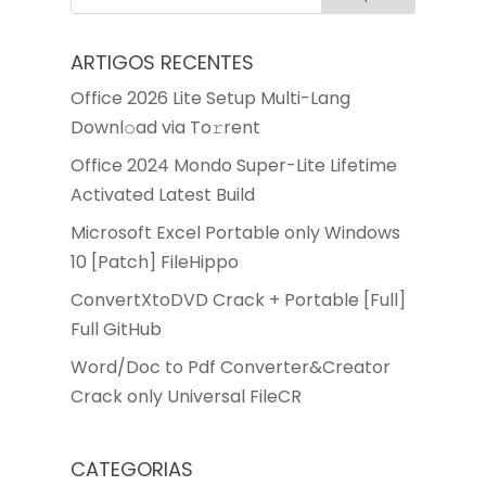
ARTIGOS RECENTES
Office 2026 Lite Setup Multi-Lang
Downl𝚘ad via To𝚛rent
Office 2024 Mondo Super-Lite Lifetime
Activated Latest Build
Microsoft Excel Portable only Windows
10 [Patch] FileHippo
ConvertXtoDVD Crack + Portable [Full]
Full GitHub
Word/Doc to Pdf Converter&Creator
Crack only Universal FileCR
CATEGORIAS