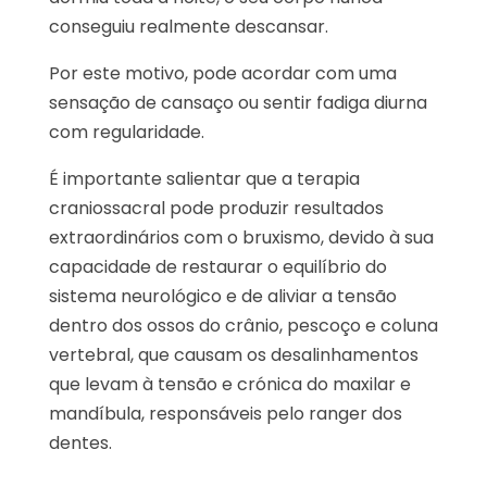
conseguiu realmente descansar.
Por este motivo, pode acordar com uma
sensação de cansaço ou sentir fadiga diurna
com regularidade.
É importante salientar que a terapia
craniossacral pode produzir resultados
extraordinários com o bruxismo, devido à sua
capacidade de restaurar o equilíbrio do
sistema neurológico e de aliviar a tensão
dentro dos ossos do crânio, pescoço e coluna
vertebral, que causam os desalinhamentos
que levam à tensão e crónica do maxilar e
mandíbula, responsáveis pelo ranger dos
dentes.