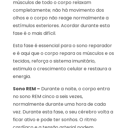
músculos de todo o corpo relaxam
completamente; não há movimento dos
olhos e o corpo não reage normalmente a
estímulos exteriores. Acordar durante esta
fase é o mais difícil.
Esta fase é essencial para o sono reparador
e é aqui que o corpo repara os músculos e os
tecidos, reforça o sistema imunitário,
estimula o crescimento celular e restaura a
energia.
Sono REM –
Durante a noite, o corpo entra
no sono REM cinco a seis vezes,
normalmente durante uma hora de cada
vez. Durante esta fase, o seu cérebro volta a
ficar ativo e pode ter sonhos. O ritmo
cardíaco e a tensão arterial podem