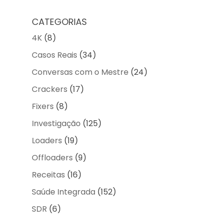
CATEGORIAS
4K
(8)
Casos Reais
(34)
Conversas com o Mestre
(24)
Crackers
(17)
Fixers
(8)
Investigação
(125)
Loaders
(19)
Offloaders
(9)
Receitas
(16)
Saúde Integrada
(152)
SDR
(6)