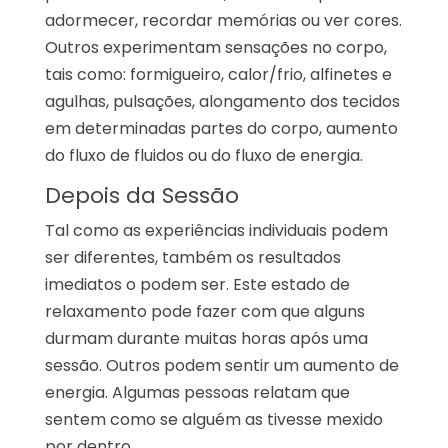
adormecer, recordar memórias ou ver cores.
Outros experimentam sensações no corpo,
tais como: formigueiro, calor/frio, alfinetes e
agulhas, pulsações, alongamento dos tecidos
em determinadas partes do corpo, aumento
do fluxo de fluidos ou do fluxo de energia.
Depois da Sessão
Tal como as experiências individuais podem
ser diferentes, também os resultados
imediatos o podem ser. Este estado de
relaxamento pode fazer com que alguns
durmam durante muitas horas após uma
sessão. Outros podem sentir um aumento de
energia. Algumas pessoas relatam que
sentem como se alguém as tivesse mexido
por dentro.