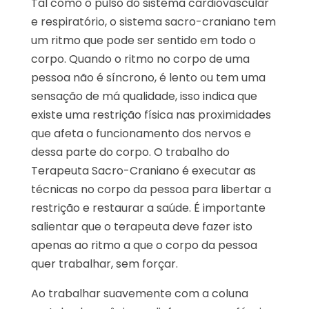
Tal como o pulso do sistema cardiovascular
e respiratório, o sistema sacro-craniano tem
um ritmo que pode ser sentido em todo o
corpo. Quando o ritmo no corpo de uma
pessoa não é síncrono, é lento ou tem uma
sensação de má qualidade, isso indica que
existe uma restrição física nas proximidades
que afeta o funcionamento dos nervos e
dessa parte do corpo. O trabalho do
Terapeuta Sacro-Craniano é executar as
técnicas no corpo da pessoa para libertar a
restrição e restaurar a saúde. É importante
salientar que o terapeuta deve fazer isto
apenas ao ritmo a que o corpo da pessoa
quer trabalhar, sem forçar.
Ao trabalhar suavemente com a coluna