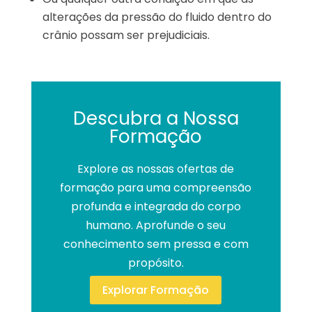
alterações da pressão do fluido dentro do
crânio possam ser prejudiciais.
Descubra a Nossa
Formação
Explore as nossas ofertas de
formação para uma compreensão
profunda e integrada do corpo
humano. Aprofunde o seu
conhecimento sem pressa e com
propósito.
Explorar Formação