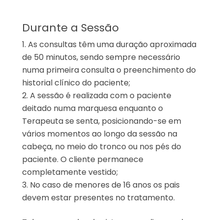
Durante a Sessão
As consultas têm uma duração aproximada
de 50 minutos, sendo sempre necessário
numa primeira consulta o preenchimento do
historial clínico do paciente;
A sessão é realizada com o paciente
deitado numa marquesa enquanto o
Terapeuta se senta, posicionando-se em
vários momentos ao longo da sessão na
cabeça, no meio do tronco ou nos pés do
paciente. O cliente permanece
completamente vestido;
No caso de menores de 16 anos os pais
devem estar presentes no tratamento.