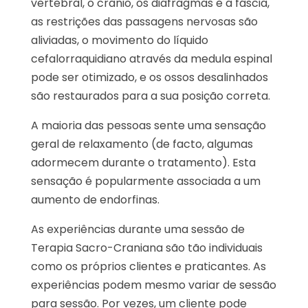
vertebral, o crânio, os diafragmas e a fáscia,
as restrições das passagens nervosas são
aliviadas, o movimento do líquido
cefalorraquidiano através da medula espinal
pode ser otimizado, e os ossos desalinhados
são restaurados para a sua posição correta.
A maioria das pessoas sente uma sensação
geral de relaxamento (de facto, algumas
adormecem durante o tratamento). Esta
sensação é popularmente associada a um
aumento de endorfinas.
As experiências durante uma sessão de
Terapia Sacro-Craniana são tão individuais
como os próprios clientes e praticantes. As
experiências podem mesmo variar de sessão
para sessão. Por vezes, um cliente pode