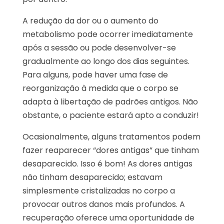
A redução da dor ou o aumento do
metabolismo pode ocorrer imediatamente
após a sessão ou pode desenvolver-se
gradualmente ao longo dos dias seguintes.
Para alguns, pode haver uma fase de
reorganização à medida que o corpo se
adapta à libertação de padrões antigos. Não
obstante, o paciente estará apto a conduzir!
Ocasionalmente, alguns tratamentos podem
fazer reaparecer “dores antigas” que tinham
desaparecido. Isso é bom! As dores antigas
não tinham desaparecido; estavam
simplesmente cristalizadas no corpo a
provocar outros danos mais profundos. A
recuperação oferece uma oportunidade de