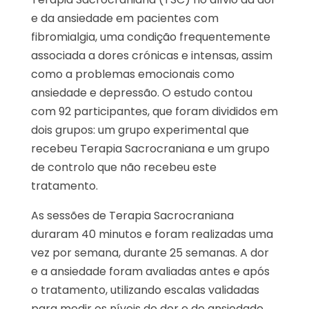
e da ansiedade em pacientes com
fibromialgia, uma condição frequentemente
associada a dores crónicas e intensas, assim
como a problemas emocionais como
ansiedade e depressão. O estudo contou
com 92 participantes, que foram divididos em
dois grupos: um grupo experimental que
recebeu Terapia Sacrocraniana e um grupo
de controlo que não recebeu este
tratamento.
As sessões de Terapia Sacrocraniana
duraram 40 minutos e foram realizadas uma
vez por semana, durante 25 semanas. A dor
e a ansiedade foram avaliadas antes e após
o tratamento, utilizando escalas validadas
para medir os níveis de dor e de ansiedade,