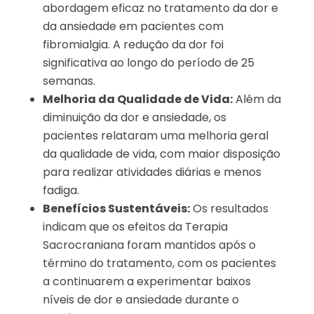
abordagem eficaz no tratamento da dor e
da ansiedade em pacientes com
fibromialgia. A redução da dor foi
significativa ao longo do período de 25
semanas.
Melhoria da Qualidade de Vida:
Além da
diminuição da dor e ansiedade, os
pacientes relataram uma melhoria geral
da qualidade de vida, com maior disposição
para realizar atividades diárias e menos
fadiga.
Benefícios Sustentáveis:
Os resultados
indicam que os efeitos da Terapia
Sacrocraniana foram mantidos após o
término do tratamento, com os pacientes
a continuarem a experimentar baixos
níveis de dor e ansiedade durante o