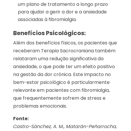
um plano de tratamento a longo prazo
para ajudar a gerir a dor e a ansiedade
associadas à fibromialgia.
Benefícios Psicológicos:
Além dos benefícios físicos, os pacientes que
receberam Terapia Sacrocraniana também
relataram uma redução significativa da
ansiedade, o que pode ter um efeito positivo
na gestão da dor crónica. Este impacto no
bem-estar psicológico é particularmente
relevante em pacientes com fibromialgia,
que frequentemente sofrem de stress e
problemas emocionais.
Fonte:
Castro-Sánchez, A. M., Matarán-Peñarrocha,