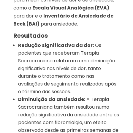
como a
Escala Visual Analógica (EVA)
para dor e o
Inventário de Ansiedade de
Beck (BAI)
para ansiedade.
Resultados
Redução significativa da dor:
Os
pacientes que receberam Terapia
Sacrocraniana relataram uma diminuição
significativa nos níveis de dor, tanto
durante o tratamento como nas
avaliações de seguimento realizadas após
o término das sessões.
Diminuição da ansiedade:
A Terapia
Sacrocraniana também resultou numa
redução significativa da ansiedade entre os
pacientes com fibromialgia, um efeito
observado desde as primeiras semanas de