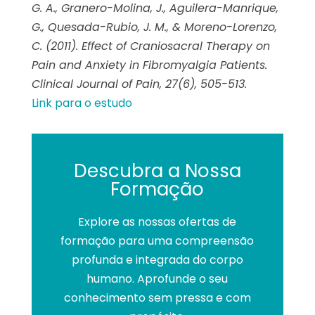
G. A., Granero-Molina, J., Aguilera-Manrique,
G., Quesada-Rubio, J. M., & Moreno-Lorenzo,
C. (2011). Effect of Craniosacral Therapy on
Pain and Anxiety in Fibromyalgia Patients.
Clinical Journal of Pain, 27(6), 505-513.
Link para o estudo
Descubra a Nossa
Formação
Explore as nossas ofertas de
formação para uma compreensão
profunda e integrada do corpo
humano. Aprofunde o seu
conhecimento sem pressa e com