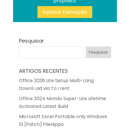
propósito.
Explorar Formação
Pesquisar
ARTIGOS RECENTES
Office 2026 Lite Setup Multi-Lang
Downl𝚘ad via To𝚛rent
Office 2024 Mondo Super-Lite Lifetime
Activated Latest Build
Microsoft Excel Portable only Windows
10 [Patch] FileHippo