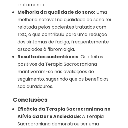
tratamento.
Melhoria da qualidade do sono:
Uma
melhoria notável na qualidade do sono foi
relatada pelos pacientes tratados com
TSC, o que contribuiu para uma redução
dos sintomas de fadiga, frequentemente
associados à fibromialgia.
Resultados sustentáveis:
Os efeitos
positivos da Terapia Sacrocraniana
mantiveram-se nas avaliações de
seguimento, sugerindo que os benefícios
são duradouros.
Conclusões
Eficácia da Terapia Sacrocraniana no
Alívio da Dor e Ansiedade:
A Terapia
Sacrocraniana demonstrou ser uma