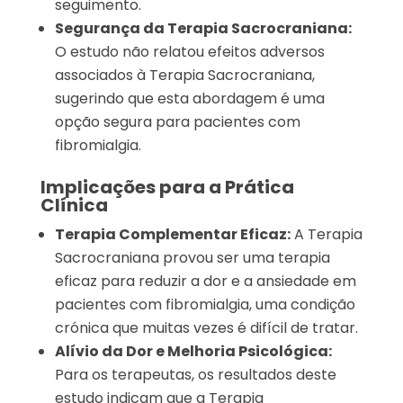
seguimento.
Segurança da Terapia Sacrocraniana:
O estudo não relatou efeitos adversos
associados à Terapia Sacrocraniana,
sugerindo que esta abordagem é uma
opção segura para pacientes com
fibromialgia.
Implicações para a Prática
Clínica
Terapia Complementar Eficaz:
A Terapia
Sacrocraniana provou ser uma terapia
eficaz para reduzir a dor e a ansiedade em
pacientes com fibromialgia, uma condição
crónica que muitas vezes é difícil de tratar.
Alívio da Dor e Melhoria Psicológica:
Para os terapeutas, os resultados deste
estudo indicam que a Terapia