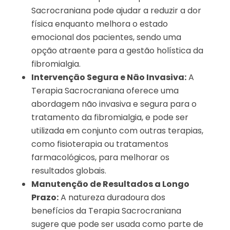
Sacrocraniana pode ajudar a reduzir a dor
física enquanto melhora o estado
emocional dos pacientes, sendo uma
opção atraente para a gestão holística da
fibromialgia.
Intervenção Segura e Não Invasiva:
A
Terapia Sacrocraniana oferece uma
abordagem não invasiva e segura para o
tratamento da fibromialgia, e pode ser
utilizada em conjunto com outras terapias,
como fisioterapia ou tratamentos
farmacológicos, para melhorar os
resultados globais.
Manutenção de Resultados a Longo
Prazo:
A natureza duradoura dos
benefícios da Terapia Sacrocraniana
sugere que pode ser usada como parte de