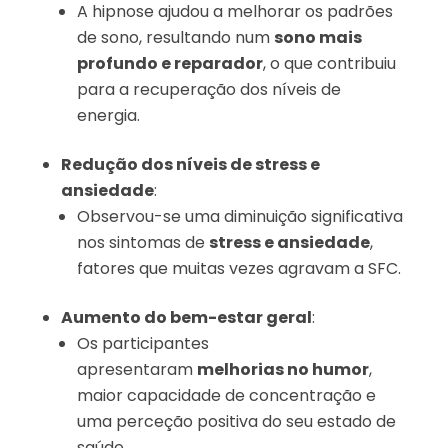
A hipnose ajudou a melhorar os padrões
de sono, resultando num
sono mais
profundo e reparador
, o que contribuiu
para a recuperação dos níveis de
energia.
Redução dos níveis de stress e
ansiedade
:
Observou-se uma diminuição significativa
nos sintomas de
stress e ansiedade
,
fatores que muitas vezes agravam a SFC.
Aumento do bem-estar geral
:
Os participantes
apresentaram
melhorias no humor
,
maior capacidade de concentração e
uma perceção positiva do seu estado de
saúde.