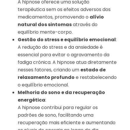
A hipnose oferece uma solução
terapêutica sem os efeitos adversos dos
medicamentos, promovendo o
alívio
natural dos sintomas
através do
equilíbrio mente-corpo.
Gestão do stress e equilíbrio emocional
:
A redução do stress e da ansiedade é
essencial para evitar o agravamento da
fadiga crónica. A hipnose atua diretamente
nesses fatores, criando um
estado de
relaxamento profundo
e restabelecendo
o equilíbrio emocional.
Melhoria do sono e da recuperação
energética
:
A hipnose contribui para regular os
padrões de sono, facilitando uma
recuperação mais eficiente e aumentando