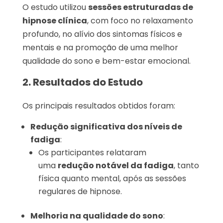
O estudo utilizou
sessões estruturadas de
hipnose clínica
, com foco no relaxamento
profundo, no alívio dos sintomas físicos e
mentais e na promoção de uma melhor
qualidade do sono e bem-estar emocional.
2. Resultados do Estudo
Os principais resultados obtidos foram:
Redução significativa dos níveis de
fadiga
:
Os participantes relataram
uma
redução notável da fadiga
, tanto
física quanto mental, após as sessões
regulares de hipnose.
Melhoria na qualidade do sono
: