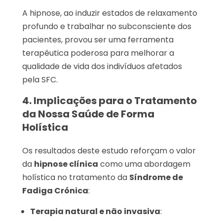
A hipnose, ao induzir estados de relaxamento
profundo e trabalhar no subconsciente dos
pacientes, provou ser uma ferramenta
terapêutica poderosa para melhorar a
qualidade de vida dos indivíduos afetados
pela SFC.
4. Implicações para o Tratamento
da Nossa Saúde de Forma
Holística
Os resultados deste estudo reforçam o valor
da
hipnose clínica
como uma abordagem
holística no tratamento da
Síndrome de
Fadiga Crónica
:
Terapia natural e não invasiva
: