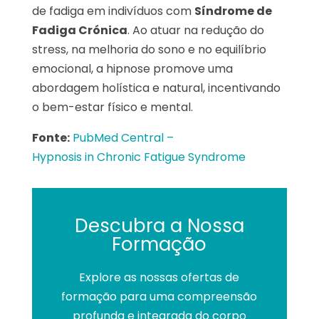
de fadiga em indivíduos com
Síndrome de
Fadiga Crónica
. Ao atuar na redução do
stress, na melhoria do sono e no equilíbrio
emocional, a hipnose promove uma
abordagem holística e natural, incentivando
o bem-estar físico e mental.
Fonte:
PubMed Central –
Hypnosis in Chronic Fatigue Syndrome
Descubra a Nossa
Formação
Explore as nossas ofertas de
formação para uma compreensão
profunda e integrada do corpo