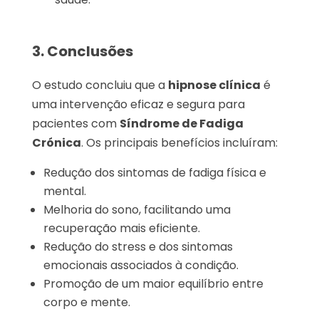
3. Conclusões
O estudo concluiu que a
hipnose clínica
é
uma intervenção eficaz e segura para
pacientes com
Síndrome de Fadiga
Crónica
. Os principais benefícios incluíram:
Redução dos sintomas de fadiga física e
mental.
Melhoria do sono, facilitando uma
recuperação mais eficiente.
Redução do stress e dos sintomas
emocionais associados à condição.
Promoção de um maior equilíbrio entre
corpo e mente.