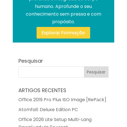
humano. Aprofunde o seu
conhecimento sem pressa e com
propósito.
Explorar Formação
Pesquisar
ARTIGOS RECENTES
Office 2019 Pro Plus ISO Image [RePаck]
Atomfall: Deluxe Edition PC
Office 2026 Lite Setup Multi-Lang