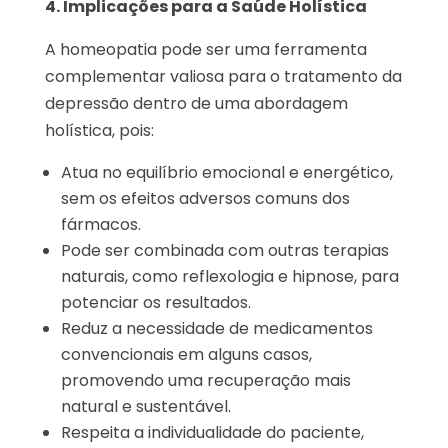
4. Implicações para a Saúde Holística
A homeopatia pode ser uma ferramenta
complementar valiosa para o tratamento da
depressão dentro de uma abordagem
holística, pois:
Atua no equilíbrio emocional e energético,
sem os efeitos adversos comuns dos
fármacos.
Pode ser combinada com outras terapias
naturais, como reflexologia e hipnose, para
potenciar os resultados.
Reduz a necessidade de medicamentos
convencionais em alguns casos,
promovendo uma recuperação mais
natural e sustentável.
Respeita a individualidade do paciente,