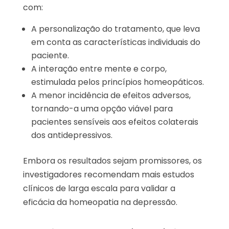
com:
A personalização do tratamento, que leva
em conta as características individuais do
paciente.
A interação entre mente e corpo,
estimulada pelos princípios homeopáticos.
A menor incidência de efeitos adversos,
tornando-a uma opção viável para
pacientes sensíveis aos efeitos colaterais
dos antidepressivos.
Embora os resultados sejam promissores, os
investigadores recomendam mais estudos
clínicos de larga escala para validar a
eficácia da homeopatia na depressão.