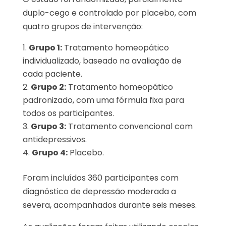
duplo-cego e controlado por placebo, com
quatro grupos de intervenção:
Grupo 1:
Tratamento homeopático
individualizado, baseado na avaliação de
cada paciente.
Grupo 2:
Tratamento homeopático
padronizado, com uma fórmula fixa para
todos os participantes.
Grupo 3:
Tratamento convencional com
antidepressivos.
Grupo 4:
Placebo.
Foram incluídos 360 participantes com
diagnóstico de depressão moderada a
severa, acompanhados durante seis meses.