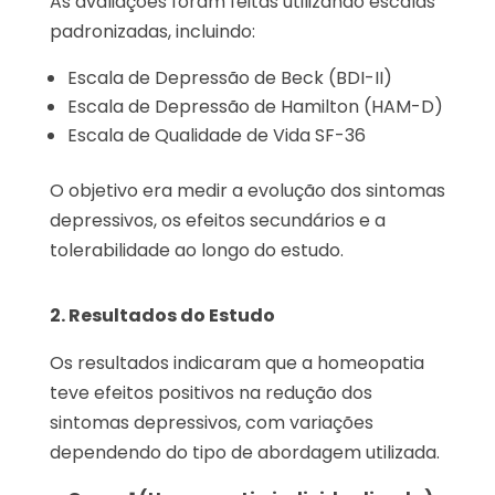
As avaliações foram feitas utilizando escalas
padronizadas, incluindo:
Escala de Depressão de Beck (BDI-II)
Escala de Depressão de Hamilton (HAM-D)
Escala de Qualidade de Vida SF-36
O objetivo era medir a evolução dos sintomas
depressivos, os efeitos secundários e a
tolerabilidade ao longo do estudo.
2. Resultados do Estudo
Os resultados indicaram que a homeopatia
teve efeitos positivos na redução dos
sintomas depressivos, com variações
dependendo do tipo de abordagem utilizada.