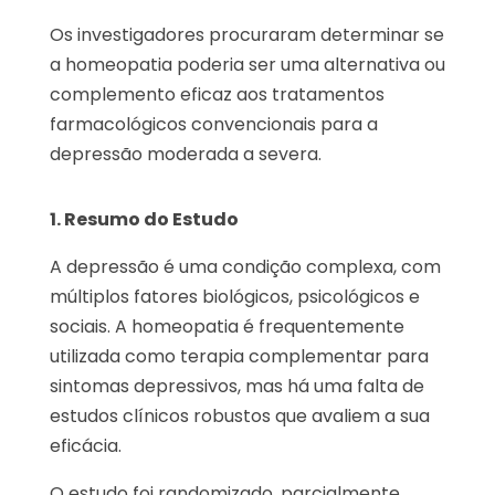
Os investigadores procuraram determinar se
a homeopatia poderia ser uma alternativa ou
complemento eficaz aos tratamentos
farmacológicos convencionais para a
depressão moderada a severa.
1. Resumo do Estudo
A depressão é uma condição complexa, com
múltiplos fatores biológicos, psicológicos e
sociais. A homeopatia é frequentemente
utilizada como terapia complementar para
sintomas depressivos, mas há uma falta de
estudos clínicos robustos que avaliem a sua
eficácia.
O estudo foi randomizado, parcialmente