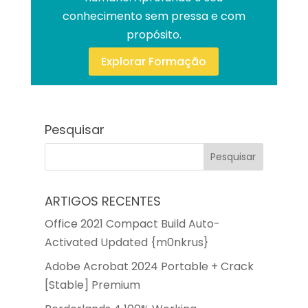
conhecimento sem pressa e com
propósito.
Explorar Formação
Pesquisar
ARTIGOS RECENTES
Office 2021 Compact Build Auto-
Activated Updated {m0nkrus}
Adobe Acrobat 2024 Portable + Crack
[Stable] Premium