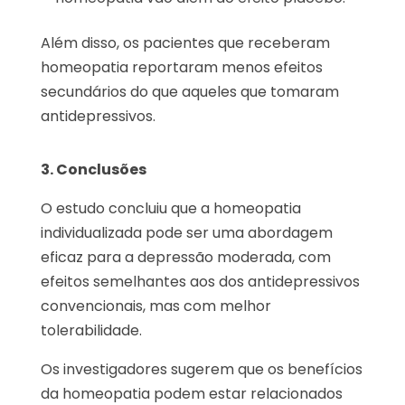
Além disso, os pacientes que receberam
homeopatia reportaram menos efeitos
secundários do que aqueles que tomaram
antidepressivos.
3. Conclusões
O estudo concluiu que a homeopatia
individualizada pode ser uma abordagem
eficaz para a depressão moderada, com
efeitos semelhantes aos dos antidepressivos
convencionais, mas com melhor
tolerabilidade.
Os investigadores sugerem que os benefícios
da homeopatia podem estar relacionados