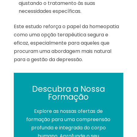
ajustando o tratamento às suas
necessidades específicas.
Este estudo reforça o papel da homeopatia
como uma opção terapêutica segura e
eficaz, especialmente para aqueles que
procuram uma abordagem mais natural
para a gestão da depressão.
Descubra a Nossa
Formação
Explore as nossas ofertas de
formação para uma compreensão
profunda e integrada do corpo
humano. Aprofunde o seu