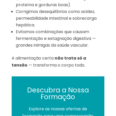
proteína e gorduras boas).
Corrigimos desequilíbrios como acidez,
permeabilidade intestinal e sobrecarga
hepática.
Evitamos combinações que causam
fermentação e estagnação digestiva —
grandes inimigas da saúde vascular.
A alimentação certa
não trata só a
tensão
— transforma o corpo todo.
Descubra a Nossa
Formação
Explore as nossas ofertas de
formação para uma compreensão