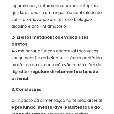
leguminosas, frutos secos, cereais integrais,
gorduras boas e uma ingestão controlada de
sal — promovendo um terreno biológico
alcalino e anti-inflamatório.
🔬
Efeitos metabólicos e vasculares
diretos
Ao melhorar a função endotelial (dos vasos
sanguíneos) e reduzir a resistência periférica,
os efeitos da alimentação vão muito além da
digestão:
regulam diretamente a tensão
arterial.
3. Conclusões
O impacto da alimentação na tensão arterial
é
profundo, mensurável e sustentado ao