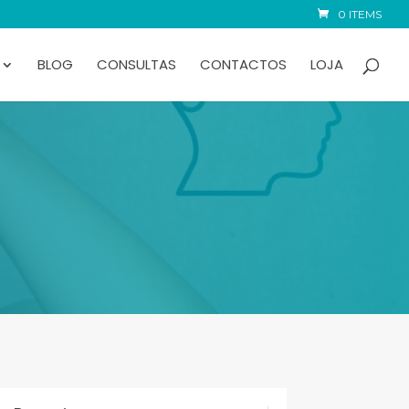
0 ITEMS
BLOG
CONSULTAS
CONTACTOS
LOJA