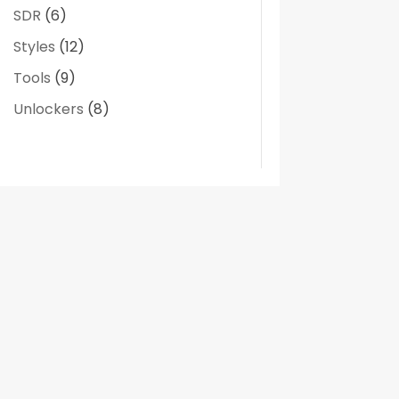
SDR
(6)
Styles
(12)
Tools
(9)
Unlockers
(8)