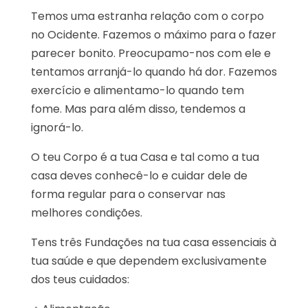
Temos uma estranha relação com o corpo
no Ocidente. Fazemos o máximo para o fazer
parecer bonito. Preocupamo-nos com ele e
tentamos arranjá-lo quando há dor. Fazemos
exercício e alimentamo-lo quando tem
fome. Mas para além disso, tendemos a
ignorá-lo.
O teu Corpo é a tua Casa e tal como a tua
casa deves conhecê-lo e cuidar dele de
forma regular para o conservar nas
melhores condições.
Tens três Fundações na tua casa essenciais à
tua saúde e que dependem exclusivamente
dos teus cuidados: