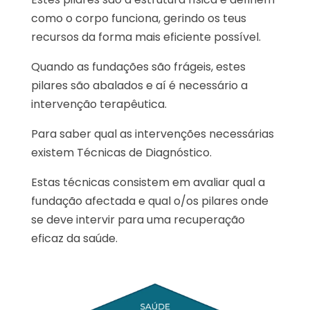
como o corpo funciona, gerindo os teus
recursos da forma mais eficiente possível.
Quando as fundações são frágeis, estes
pilares são abalados e aí é necessário a
intervenção terapêutica.
Para saber qual as intervenções necessárias
existem Técnicas de Diagnóstico.
Estas técnicas consistem em avaliar qual a
fundação afectada e qual o/os pilares onde
se deve intervir para uma recuperação
eficaz da saúde.