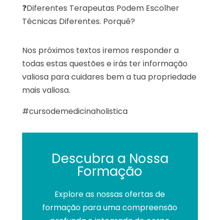
❓Diferentes Terapeutas Podem Escolher
Técnicas Diferentes. Porquê?
Nos próximos textos iremos responder a
todas estas questões e irás ter informação
valiosa para cuidares bem a tua propriedade
mais valiosa.
#cursodemedicinaholistica
Descubra a Nossa
Formação
Explore as nossas ofertas de
formação para uma compreensão