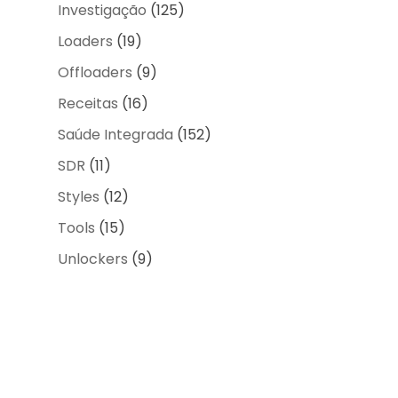
Investigação
(125)
Loaders
(19)
Offloaders
(9)
Receitas
(16)
Saúde Integrada
(152)
SDR
(11)
Styles
(12)
Tools
(15)
Unlockers
(9)