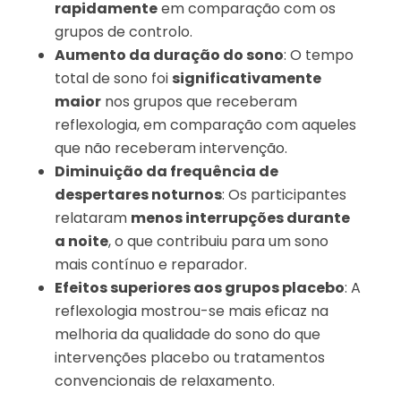
rapidamente
em comparação com os
grupos de controlo.
Aumento da duração do sono
: O tempo
total de sono foi
significativamente
maior
nos grupos que receberam
reflexologia, em comparação com aqueles
que não receberam intervenção.
Diminuição da frequência de
despertares noturnos
: Os participantes
relataram
menos interrupções durante
a noite
, o que contribuiu para um sono
mais contínuo e reparador.
Efeitos superiores aos grupos placebo
: A
reflexologia mostrou-se mais eficaz na
melhoria da qualidade do sono do que
intervenções placebo ou tratamentos
convencionais de relaxamento.