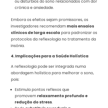
ou distúrbios do sono relacionados com dor
crónica e ansiedade.
Embora os efeitos sejam promissores, os
investigadores recomendam
mais ensaios
clínicos de larga escala
para padronizar os
protocolos da reflexologia no tratamento da
insónia.
4. Implicações para a Saúde Holística
A reflexologia pode ser integrada numa
abordagem holística para melhorar o sono,
pois:
Estimula pontos reflexos que
promovem
relaxamento profundo e
redução do stress
.