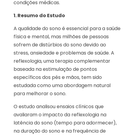
condições médicas.
1. Resumo do Estudo
A qualidade do sono é essencial para a saúde
física e mental, mas milhões de pessoas
sofrem de distúrbios do sono devido ao
stress, ansiedade e problemas de saúde. A
reflexologia, uma terapia complementar
baseada na estimulação de pontos
específicos dos pés e mãos, tem sido
estudada como uma abordagem natural
para melhorar o sono.
O estudo analisou ensaios clínicos que
avaliaram o impacto da reflexologia na
latência do sono (tempo para adormecer),
na duração do sono e na frequência de