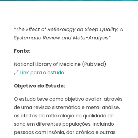
“The Effect of Reflexology on Sleep Quality: A
Systematic Review and Meta-Analysis”
Fonte:
National Library of Medicine (PubMed)
🔗
Link para o estudo
Objetivo do Estudo:
O estudo teve como objetivo avaliar, através
de uma revisão sistemática e meta-análise,
os efeitos da reflexologia na qualidade do
sono em diferentes populações, incluindo
pessoas com insónia, dor crónica e outras