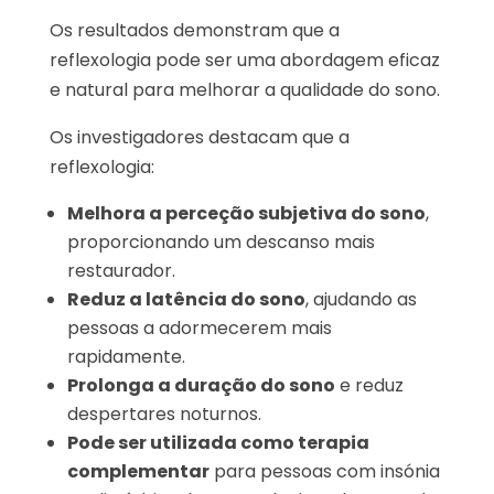
Os resultados demonstram que a
reflexologia pode ser uma abordagem eficaz
e natural para melhorar a qualidade do sono.
Os investigadores destacam que a
reflexologia:
Melhora a perceção subjetiva do sono
,
proporcionando um descanso mais
restaurador.
Reduz a latência do sono
, ajudando as
pessoas a adormecerem mais
rapidamente.
Prolonga a duração do sono
e reduz
despertares noturnos.
Pode ser utilizada como terapia
complementar
para pessoas com insónia