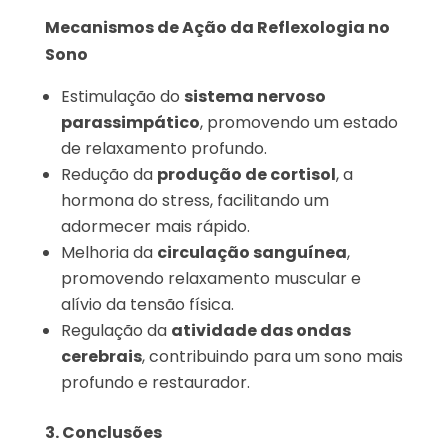
Mecanismos de Ação da Reflexologia no
Sono
Estimulação do
sistema nervoso
parassimpático
, promovendo um estado
de relaxamento profundo.
Redução da
produção de cortisol
, a
hormona do stress, facilitando um
adormecer mais rápido.
Melhoria da
circulação sanguínea
,
promovendo relaxamento muscular e
alívio da tensão física.
Regulação da
atividade das ondas
cerebrais
, contribuindo para um sono mais
profundo e restaurador.
3. Conclusões