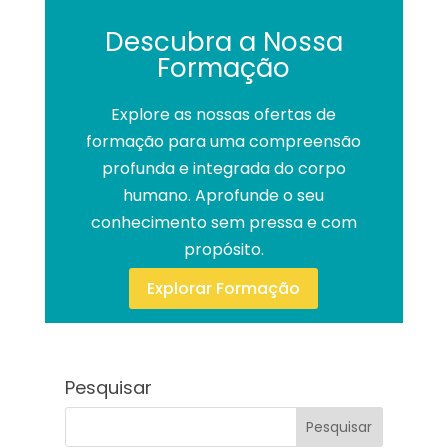
Descubra a Nossa
Formação
Explore as nossas ofertas de
formação para uma compreensão
profunda e integrada do corpo
humano. Aprofunde o seu
conhecimento sem pressa e com
propósito.
Explorar Formação
Pesquisar