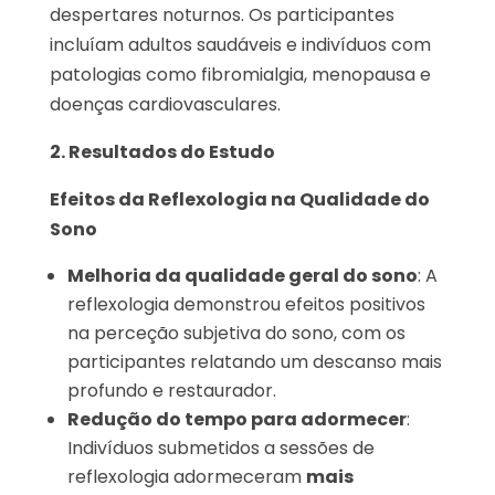
despertares noturnos. Os participantes
incluíam adultos saudáveis e indivíduos com
patologias como fibromialgia, menopausa e
doenças cardiovasculares.
2. Resultados do Estudo
Efeitos da Reflexologia na Qualidade do
Sono
Melhoria da qualidade geral do sono
: A
reflexologia demonstrou efeitos positivos
na perceção subjetiva do sono, com os
participantes relatando um descanso mais
profundo e restaurador.
Redução do tempo para adormecer
:
Indivíduos submetidos a sessões de
reflexologia adormeceram
mais