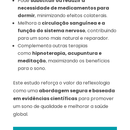
Pode
substituir ou reduzir a
necessidade de medicamentos para
dormir
, minimizando efeitos colaterais.
Melhora a
circulação sanguínea e a
função do sistema nervoso
, contribuindo
para um sono mais natural e reparador.
Complementa outras terapias
como
hipnoterapia, acupuntura e
meditação
, maximizando os benefícios
para o sono.
Este estudo reforça o valor da reflexologia
como uma
abordagem segura e baseada
em evidências científicas
para promover
um sono de qualidade e melhorar a saúde
global.