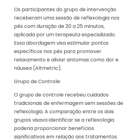
Os participantes do grupo de intervenção
receberam uma sessão de reflexologia nos
pés com duração de 20 a 25 minutos,
aplicada por um terapeuta especializado.
Essa abordagem visa estimular pontos
específicos nos pés para promover
relaxamento e aliviar sintomas como dor e
náusea​ (Altmetric)​.
Grupo de Controle:
O grupo de controle recebeu cuidados
tradicionais de enfermagem sem sessões de
reflexologia. A comparação entre os dois
grupos visava identificar se a reflexologia
poderia proporcionar benefícios
significativos em relação aos tratamentos