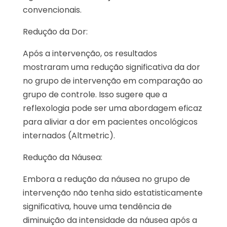
convencionais.
Redução da Dor:
Após a intervenção, os resultados
mostraram uma redução significativa da dor
no grupo de intervenção em comparação ao
grupo de controle. Isso sugere que a
reflexologia pode ser uma abordagem eficaz
para aliviar a dor em pacientes oncológicos
internados​ (Altmetric)​.
Redução da Náusea:
Embora a redução da náusea no grupo de
intervenção não tenha sido estatisticamente
significativa, houve uma tendência de
diminuição da intensidade da náusea após a