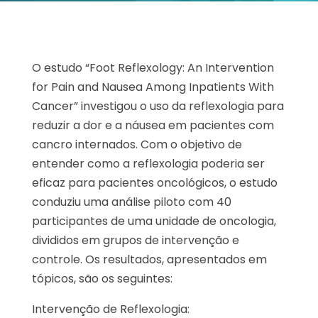
O estudo “Foot Reflexology: An Intervention
for Pain and Nausea Among Inpatients With
Cancer” investigou o uso da reflexologia para
reduzir a dor e a náusea em pacientes com
cancro internados. Com o objetivo de
entender como a reflexologia poderia ser
eficaz para pacientes oncológicos, o estudo
conduziu uma análise piloto com 40
participantes de uma unidade de oncologia,
divididos em grupos de intervenção e
controle. Os resultados, apresentados em
tópicos, são os seguintes:
Intervenção de Reflexologia: