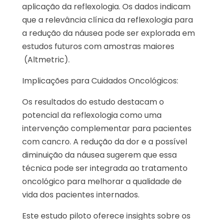
aplicação da reflexologia. Os dados indicam
que a relevância clínica da reflexologia para
a redução da náusea pode ser explorada em
estudos futuros com amostras maiores​
(Altmetric)​.
Implicações para Cuidados Oncológicos:
Os resultados do estudo destacam o
potencial da reflexologia como uma
intervenção complementar para pacientes
com cancro. A redução da dor e a possível
diminuição da náusea sugerem que essa
técnica pode ser integrada ao tratamento
oncológico para melhorar a qualidade de
vida dos pacientes internados.
Este estudo piloto oferece insights sobre os