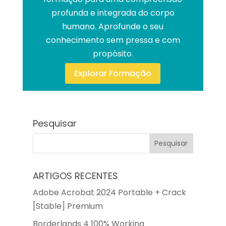
profunda e integrada do corpo
humano. Aprofunde o seu
conhecimento sem pressa e com
propósito.
Explorar Formação
Pesquisar
ARTIGOS RECENTES
Adobe Acrobat 2024 Portable + Crack
[Stable] Premium
Borderlands 4 100% Working