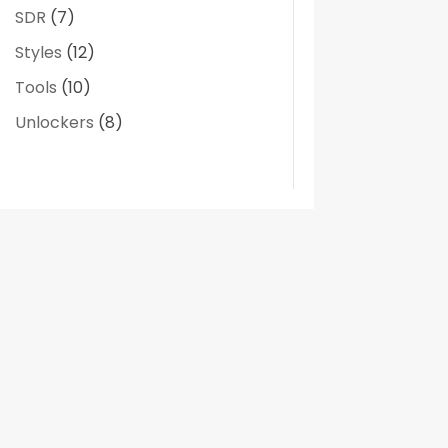
SDR
(7)
Styles
(12)
Tools
(10)
Unlockers
(8)