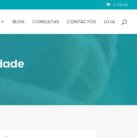
0 ITEMS
BLOG
CONSULTAS
CONTACTOS
LOJA
edade