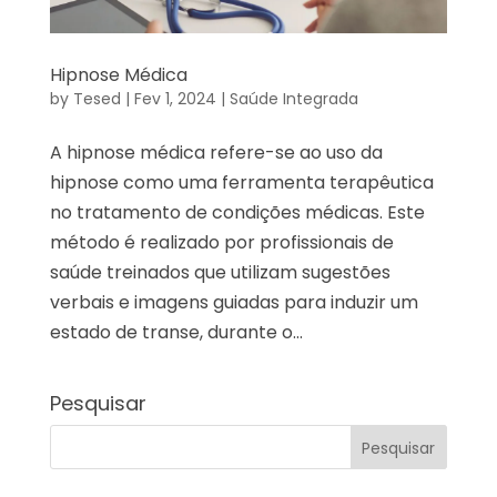
Hipnose Médica
by
Tesed
|
Fev 1, 2024
|
Saúde Integrada
A hipnose médica refere-se ao uso da
hipnose como uma ferramenta terapêutica
no tratamento de condições médicas. Este
método é realizado por profissionais de
saúde treinados que utilizam sugestões
verbais e imagens guiadas para induzir um
estado de transe, durante o...
Pesquisar