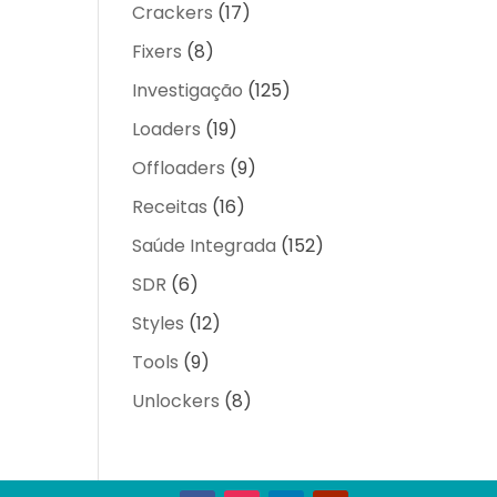
Crackers
(17)
Fixers
(8)
Investigação
(125)
Loaders
(19)
Offloaders
(9)
Receitas
(16)
Saúde Integrada
(152)
SDR
(6)
Styles
(12)
Tools
(9)
Unlockers
(8)