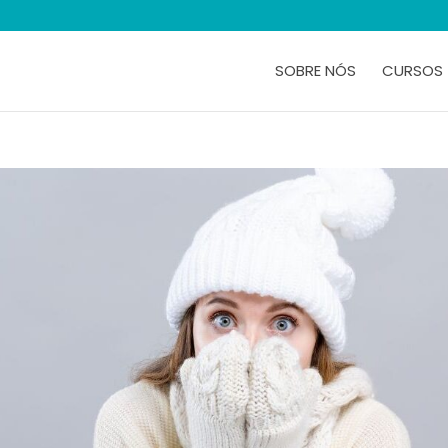
SOBRE NÓS
CURSOS