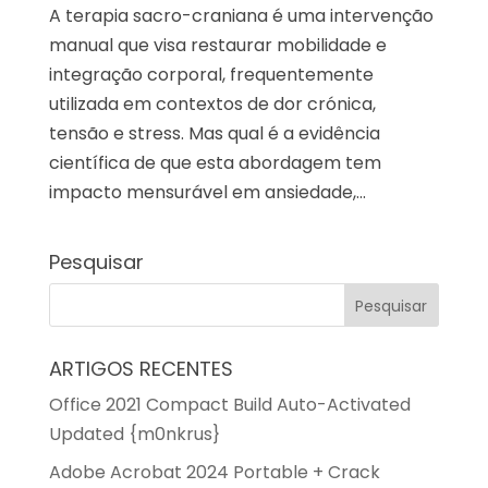
A terapia sacro-craniana é uma intervenção
manual que visa restaurar mobilidade e
integração corporal, frequentemente
utilizada em contextos de dor crónica,
tensão e stress. Mas qual é a evidência
científica de que esta abordagem tem
impacto mensurável em ansiedade,...
Pesquisar
ARTIGOS RECENTES
Office 2021 Compact Build Auto-Activated
Updated {m0nkrus}
Adobe Acrobat 2024 Portable + Crack