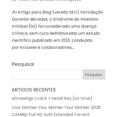
✍️ Artigo para Blog (versão SEO) Introdução
Durante décadas, o Síndrome do Intestino
Irritável (SII) foi considerado uma doença
crónica, sem cura definitiva.Mas um estudo
científico publicado em 2021, conduzido
por Krouwel e colaboradores,...
Pesquisar
ARTIGOS RECENTES
eDrawings Crack + Serial Key [no Virus]
Your Mother Your Mother Your Mother 2026
CAMRip Full HD XviD Extended Torrent