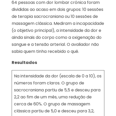
64 pessoas com dor lombar crónica foram
divididas ao acaso em dois grupos: 10 sessões
de terapia sacrocraniana ou 10 sessões de
massagem clássica. Mediram a incapacidade
(o objetivo principal), a intensidade da dor e
ainda sinais do corpo como a oxigenação do
sangue e a tensão arterial. O avaliador não
sabia quem tinha recebido o quê.
Resultados
Na intensidade da dor (escala de 0 a 10), os
números foram claros. O grupo de
sacrocraniana partiu de 5,5 e desceu para
2,2 ao fim de um mês, uma redução de
cerca de 60%. O grupo de massagem
clássica partiu de 5,0 e desceu para 3,2,