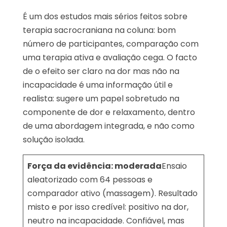
É um dos estudos mais sérios feitos sobre
terapia sacrocraniana na coluna: bom
número de participantes, comparação com
uma terapia ativa e avaliação cega. O facto
de o efeito ser claro na dor mas não na
incapacidade é uma informação útil e
realista: sugere um papel sobretudo na
componente de dor e relaxamento, dentro
de uma abordagem integrada, e não como
solução isolada.
Força da evidência: moderada
Ensaio
aleatorizado com 64 pessoas e
comparador ativo (massagem). Resultado
misto e por isso credível: positivo na dor,
neutro na incapacidade. Confiável, mas