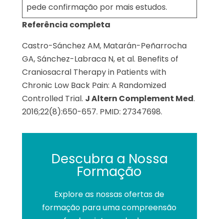
pede confirmação por mais estudos.
Referência completa
Castro-Sánchez AM, Matarán-Peñarrocha
GA, Sánchez-Labraca N, et al. Benefits of
Craniosacral Therapy in Patients with
Chronic Low Back Pain: A Randomized
Controlled Trial.
J Altern Complement Med
.
2016;22(8):650-657. PMID: 27347698.
Descubra a Nossa
Formação
Explore as nossas ofertas de
formação para uma compreensão