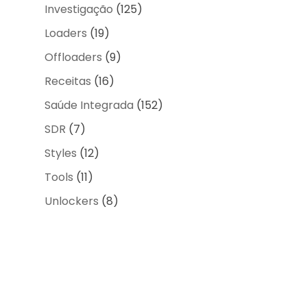
Investigação
(125)
Loaders
(19)
Offloaders
(9)
Receitas
(16)
Saúde Integrada
(152)
SDR
(7)
Styles
(12)
Tools
(11)
Unlockers
(8)