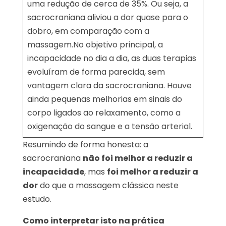
uma redução de cerca de 35%. Ou seja, a
sacrocraniana aliviou a dor quase para o
dobro, em comparação com a
massagem.No objetivo principal, a
incapacidade no dia a dia, as duas terapias
evoluíram de forma parecida, sem
vantagem clara da sacrocraniana. Houve
ainda pequenas melhorias em sinais do
corpo ligados ao relaxamento, como a
oxigenação do sangue e a tensão arterial.
Resumindo de forma honesta: a
sacrocraniana
não foi melhor a reduzir a
incapacidade
, mas
foi melhor a reduzir a
dor
do que a massagem clássica neste
estudo.
Como interpretar isto na prática