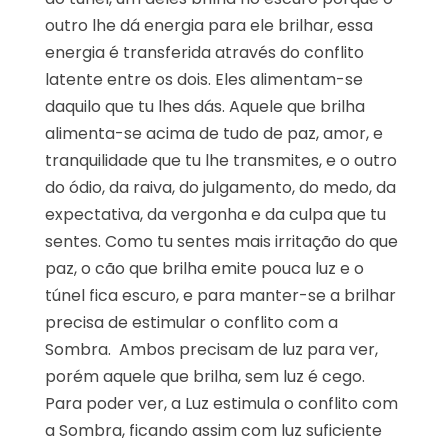
outro lhe dá energia para ele brilhar, essa
energia é transferida através do conflito
latente entre os dois. Eles alimentam-se
daquilo que tu lhes dás. Aquele que brilha
alimenta-se acima de tudo de paz, amor, e
tranquilidade que tu lhe transmites, e o outro
do ódio, da raiva, do julgamento, do medo, da
expectativa, da vergonha e da culpa que tu
sentes. Como tu sentes mais irritação do que
paz, o cão que brilha emite pouca luz e o
túnel fica escuro, e para manter-se a brilhar
precisa de estimular o conflito com a
Sombra. Ambos precisam de luz para ver,
porém aquele que brilha, sem luz é cego.
Para poder ver, a Luz estimula o conflito com
a Sombra, ficando assim com luz suficiente