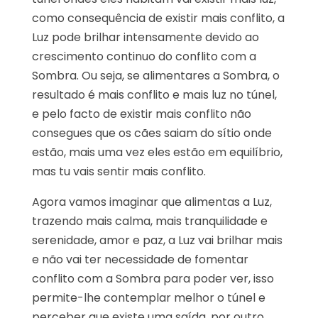
como consequência de existir mais conflito, a
Luz pode brilhar intensamente devido ao
crescimento continuo do conflito com a
Sombra. Ou seja, se alimentares a Sombra, o
resultado é mais conflito e mais luz no túnel,
e pelo facto de existir mais conflito não
consegues que os cães saiam do sítio onde
estão, mais uma vez eles estão em equilíbrio,
mas tu vais sentir mais conflito.
Agora vamos imaginar que alimentas a Luz,
trazendo mais calma, mais tranquilidade e
serenidade, amor e paz, a Luz vai brilhar mais
e não vai ter necessidade de fomentar
conflito com a Sombra para poder ver, isso
permite-lhe contemplar melhor o túnel e
perceber que existe uma saída, por outro