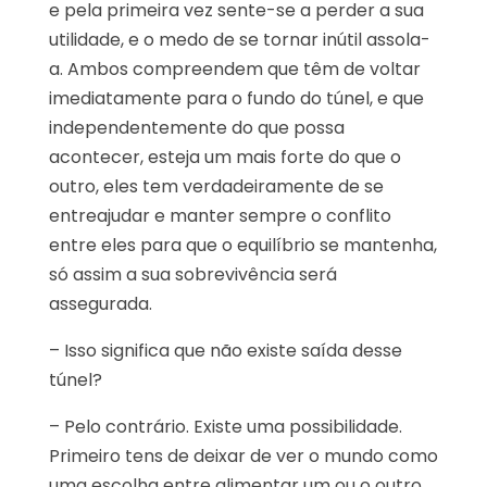
e pela primeira vez sente-se a perder a sua
utilidade, e o medo de se tornar inútil assola-
a. Ambos compreendem que têm de voltar
imediatamente para o fundo do túnel, e que
independentemente do que possa
acontecer, esteja um mais forte do que o
outro, eles tem verdadeiramente de se
entreajudar e manter sempre o conflito
entre eles para que o equilíbrio se mantenha,
só assim a sua sobrevivência será
assegurada.
– Isso significa que não existe saída desse
túnel?
– Pelo contrário. Existe uma possibilidade.
Primeiro tens de deixar de ver o mundo como
uma escolha entre alimentar um ou o outro