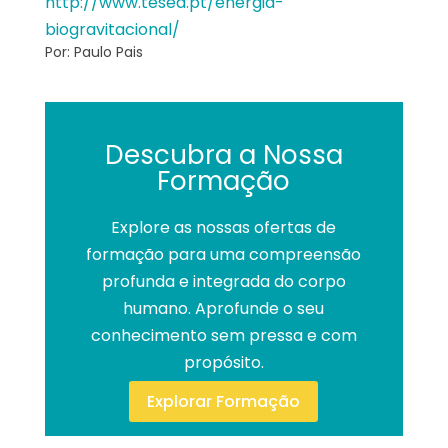
http://www.tesed.pt/energia-
biogravitacional/
Por: Paulo Pais
Descubra a Nossa
Formação
Explore as nossas ofertas de
formação para uma compreensão
profunda e integrada do corpo
humano. Aprofunde o seu
conhecimento sem pressa e com
propósito.
Explorar Formação