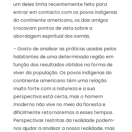
um deles tinha recentemente feito para
entrar em contacto com os povos indígenas
do continente americano, os dois amigos
trocavam pontos de vista sobre a
abordagem espiritual dos xamãs.
– Gosto de analisar as práticas usadas pelos
habitantes de uma determinada região em
função dos resultados obtidos na forma de
viver da população. Os povos indígenas do
continente americano têm uma relação
muito forte com a natureza e a sua
perspectiva está certa, mas o homem
moderno não vive no meio da floresta e
dificilmente retornaremos a esses tempos.
Perspectivas restritas da realidade podem-
nos ajudar a analisar a nossa realidade, mas