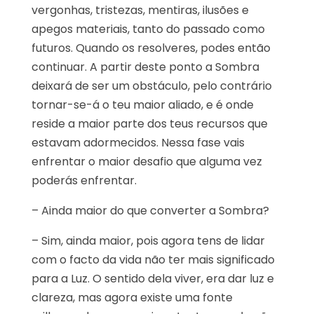
vergonhas, tristezas, mentiras, ilusões e
apegos materiais, tanto do passado como
futuros. Quando os resolveres, podes então
continuar. A partir deste ponto a Sombra
deixará de ser um obstáculo, pelo contrário
tornar-se-á o teu maior aliado, e é onde
reside a maior parte dos teus recursos que
estavam adormecidos. Nessa fase vais
enfrentar o maior desafio que alguma vez
poderás enfrentar.
– Ainda maior do que converter a Sombra?
– Sim, ainda maior, pois agora tens de lidar
com o facto da vida não ter mais significado
para a Luz. O sentido dela viver, era dar luz e
clareza, mas agora existe uma fonte