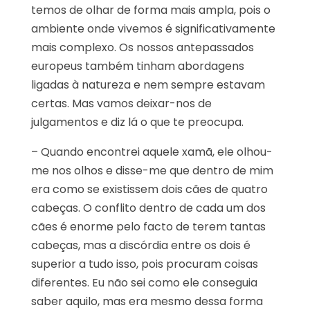
temos de olhar de forma mais ampla, pois o
ambiente onde vivemos é significativamente
mais complexo. Os nossos antepassados
europeus também tinham abordagens
ligadas à natureza e nem sempre estavam
certas. Mas vamos deixar-nos de
julgamentos e diz lá o que te preocupa.
– Quando encontrei aquele xamã, ele olhou-
me nos olhos e disse-me que dentro de mim
era como se existissem dois cães de quatro
cabeças. O conflito dentro de cada um dos
cães é enorme pelo facto de terem tantas
cabeças, mas a discórdia entre os dois é
superior a tudo isso, pois procuram coisas
diferentes. Eu não sei como ele conseguia
saber aquilo, mas era mesmo dessa forma