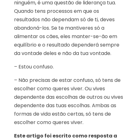
ninguém, é uma questão de liderança tua.
Quando tens processos em que os
resultados não dependam só de ti, deves
abandoná-los. Se te mantiveres só a
alimentar os cães, eles manter-se-ão em
equilíbrio e o resultado dependerá sempre
da vontade deles e não da tua vontade.
– Estou confuso.
– Não precisas de estar confuso, só tens de
escolher como queres viver. Ou vives
dependente das escolhas de outros ou vives
dependente das tuas escolhas. Ambas as
formas de vida estão certas, só tens de
escolher como queres viver.
Este artigo foi escrito como resposta a