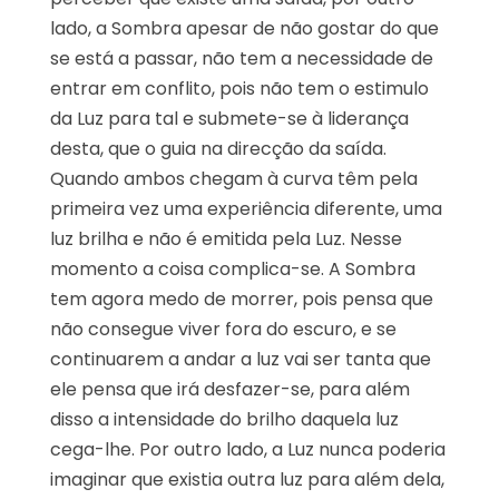
lado, a Sombra apesar de não gostar do que
se está a passar, não tem a necessidade de
entrar em conflito, pois não tem o estimulo
da Luz para tal e submete-se à liderança
desta, que o guia na direcção da saída.
Quando ambos chegam à curva têm pela
primeira vez uma experiência diferente, uma
luz brilha e não é emitida pela Luz. Nesse
momento a coisa complica-se. A Sombra
tem agora medo de morrer, pois pensa que
não consegue viver fora do escuro, e se
continuarem a andar a luz vai ser tanta que
ele pensa que irá desfazer-se, para além
disso a intensidade do brilho daquela luz
cega-lhe. Por outro lado, a Luz nunca poderia
imaginar que existia outra luz para além dela,