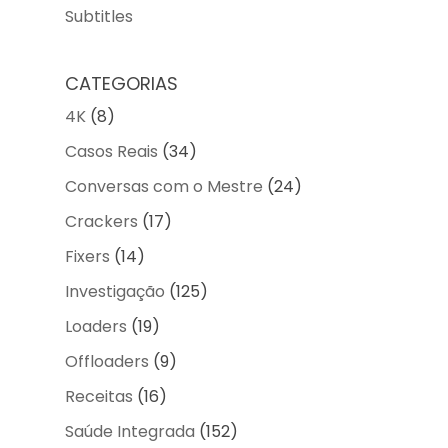
Subtitles
CATEGORIAS
4K
(8)
Casos Reais
(34)
Conversas com o Mestre
(24)
Crackers
(17)
Fixers
(14)
Investigação
(125)
Loaders
(19)
Offloaders
(9)
Receitas
(16)
Saúde Integrada
(152)