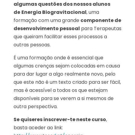
algumas questões dos nossos alunos
de
Energia Biogravitacional
, uma
formação com uma grande
componente de
desenvolvimento pessoal
para Terapeutas
que queiram facilitar esses processos a
outras pessoas.
É uma formação onde é essencial que
algumas crenças sejam colocadas em causa
para dar lugar a algo realmente novo, pelo
que este não é um texto criado para ser fácil,
mas é acessível a todos os que estejam
disponíveis para se verem a si mesmos de
outra perspectiva.
Se quiseres inscrever-te neste curso
,
basta aceder ao link: