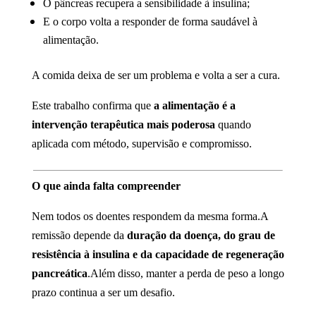
O pâncreas recupera a sensibilidade à insulina;
E o corpo volta a responder de forma saudável à
alimentação.
A comida deixa de ser um problema e volta a ser a cura.
Este trabalho confirma que
a alimentação é a
intervenção terapêutica mais poderosa
quando
aplicada com método, supervisão e compromisso.
O que ainda falta compreender
Nem todos os doentes respondem da mesma forma.A
remissão depende da
duração da doença, do grau de
resistência à insulina e da capacidade de regeneração
pancreática
.Além disso, manter a perda de peso a longo
prazo continua a ser um desafio.