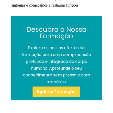
sintomas e começamos a restaurar funções.
Descubra a Nossa
Formação
Explore as nossas ofertas de
formação para uma compreensão
profunda e integrada do corpo
humano. Aprofunde o seu
conhecimento sem pressa e com
propósito.
Explorar Formação