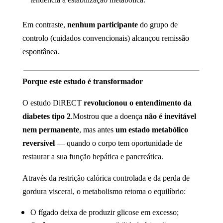
Em contraste,
nenhum participante
do grupo de
controlo (cuidados convencionais) alcançou remissão
espontânea.
Porque este estudo é transformador
O estudo DiRECT
revolucionou o entendimento da
diabetes tipo 2
.Mostrou que a doença
não é inevitável
nem permanente
, mas antes
um estado metabólico
reversível
— quando o corpo tem oportunidade de
restaurar a sua função hepática e pancreática.
Através da restrição calórica controlada e da perda de
gordura visceral, o metabolismo retoma o equilíbrio:
O fígado deixa de produzir glicose em excesso;