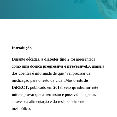
Introdução
Durante décadas, a
diabetes tipo 2
foi apresentada
como uma doença
progressiva e irreversível
.A maioria
dos doentes é informada de que “vai precisar de
medicação para o resto da vida”.Mas o
estudo
DiRECT
, publicado em
2018
, veio
questionar este
mito
e provar que
a remissão é possível
— apenas
através da alimentação e do restabelecimento
metabólico.