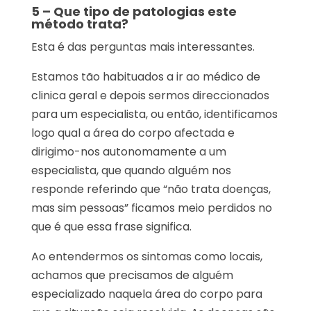
5 – Que tipo de patologias este
método trata?
Esta é das perguntas mais interessantes.
Estamos tão habituados a ir ao médico de
clinica geral e depois sermos direccionados
para um especialista, ou então, identificamos
logo qual a área do corpo afectada e
dirigimo-nos autonomamente a um
especialista, que quando alguém nos
responde referindo que “não trata doenças,
mas sim pessoas” ficamos meio perdidos no
que é que essa frase significa.
Ao entendermos os sintomas como locais,
achamos que precisamos de alguém
especializado naquela área do corpo para