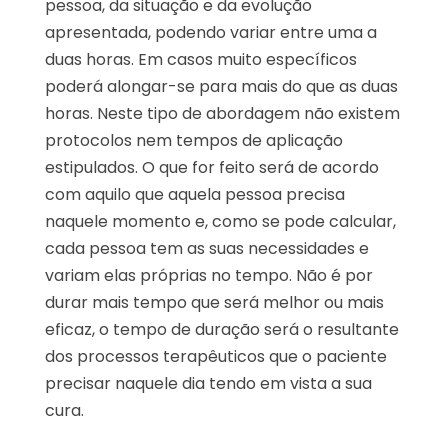
pessoa, da situação e da evolução
apresentada, podendo variar entre uma a
duas horas. Em casos muito específicos
poderá alongar-se para mais do que as duas
horas. Neste tipo de abordagem não existem
protocolos nem tempos de aplicação
estipulados. O que for feito será de acordo
com aquilo que aquela pessoa precisa
naquele momento e, como se pode calcular,
cada pessoa tem as suas necessidades e
variam elas próprias no tempo. Não é por
durar mais tempo que será melhor ou mais
eficaz, o tempo de duração será o resultante
dos processos terapêuticos que o paciente
precisar naquele dia tendo em vista a sua
cura.