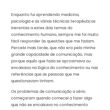
Enquanto fui aprendendo medicina,
psicologia e as várias técnicas terapêuticas
inerentes a estes dois temas do
conhecimento humano, sempre me foi muito
fácil responder às questões que me faziam.
Percebi mais tarde, que não era pela minha
grande capacidade de comunicação, mas
porque aquilo que fazia se aproximava ou
encaixava na lógica do conhecimento ou nas
referências que as pessoas que me
questionavam tinham.
Os problemas de comunicação a sério
começaram quando comecei a fazer algo
que não se encaixava no conhecimento