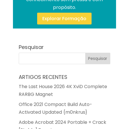
propósito.
Explorar Formação
Pesquisar
ARTIGOS RECENTES
The Last House 2026 4K XviD Complete
RARBG Magnet
Office 2021 Compact Build Auto-
Activated Updated {m0nkrus}
Adobe Acrobat 2024 Portable + Crack