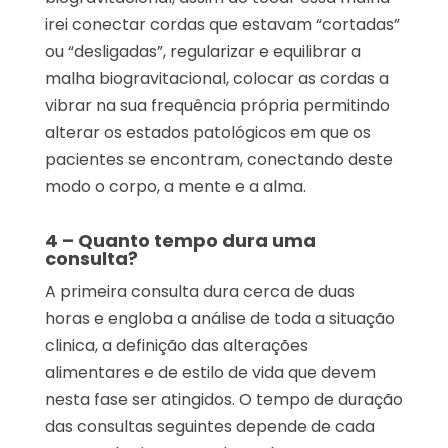
irei conectar cordas que estavam “cortadas”
ou “desligadas”, regularizar e equilibrar a
malha biogravitacional, colocar as cordas a
vibrar na sua frequência própria permitindo
alterar os estados patológicos em que os
pacientes se encontram, conectando deste
modo o corpo, a mente e a alma.
4 – Quanto tempo dura uma
consulta?
A primeira consulta dura cerca de duas
horas e engloba a análise de toda a situação
clinica, a definição das alterações
alimentares e de estilo de vida que devem
nesta fase ser atingidos. O tempo de duração
das consultas seguintes depende de cada