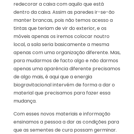
redecorar a caixa com aquilo que está
dentro da caixa. Assim as paredes ir-se-ão
manter brancas, pois não temos acesso a
tintas que teriam de vir do exterior, e os
móveis apenas os iremos colocar noutro
local, a sala seria basicamente a mesma
apenas com uma organização diferente. Mas,
para mudarmos de facto algo e não darmos
apenas uma aparência diferente precisamos
de algo mais, é aqui que a energia
biogravitacional intervém de forma a dar o
material que precisamos para fazer essa
mudança.
Com esses novos materiais e informação
ensinamos a pessoa a dar as condições para
que as sementes de cura possam germinar.