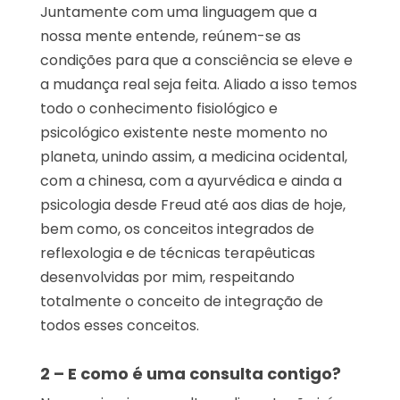
Juntamente com uma linguagem que a
nossa mente entende, reúnem-se as
condições para que a consciência se eleve e
a mudança real seja feita. Aliado a isso temos
todo o conhecimento fisiológico e
psicológico existente neste momento no
planeta, unindo assim, a medicina ocidental,
com a chinesa, com a ayurvédica e ainda a
psicologia desde Freud até aos dias de hoje,
bem como, os conceitos integrados de
reflexologia e de técnicas terapêuticas
desenvolvidas por mim, respeitando
totalmente o conceito de integração de
todos esses conceitos.
2 – E como é uma consulta contigo?