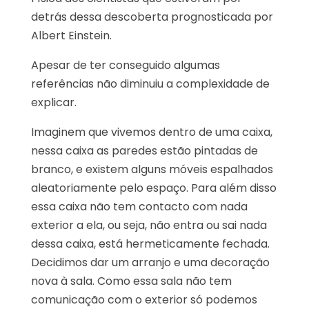
detrás dessa descoberta prognosticada por
Albert Einstein.
Apesar de ter conseguido algumas
referências não diminuiu a complexidade de
explicar.
Imaginem que vivemos dentro de uma caixa,
nessa caixa as paredes estão pintadas de
branco, e existem alguns móveis espalhados
aleatoriamente pelo espaço. Para além disso
essa caixa não tem contacto com nada
exterior a ela, ou seja, não entra ou sai nada
dessa caixa, está hermeticamente fechada.
Decidimos dar um arranjo e uma decoração
nova à sala. Como essa sala não tem
comunicação com o exterior só podemos