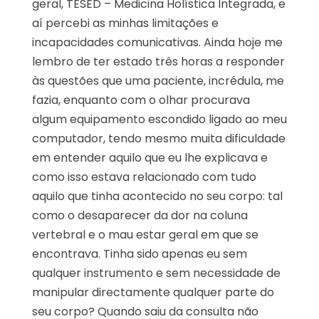
geral, TESED – Medicina Holística Integrada, e
aí percebi as minhas limitações e
incapacidades comunicativas. Ainda hoje me
lembro de ter estado três horas a responder
às questões que uma paciente, incrédula, me
fazia, enquanto com o olhar procurava
algum equipamento escondido ligado ao meu
computador, tendo mesmo muita dificuldade
em entender aquilo que eu lhe explicava e
como isso estava relacionado com tudo
aquilo que tinha acontecido no seu corpo: tal
como o desaparecer da dor na coluna
vertebral e o mau estar geral em que se
encontrava. Tinha sido apenas eu sem
qualquer instrumento e sem necessidade de
manipular directamente qualquer parte do
seu corpo? Quando saiu da consulta não