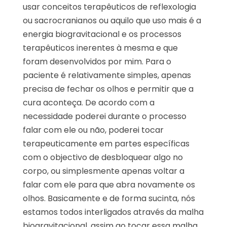
usar conceitos terapêuticos de reflexologia
ou sacrocranianos ou aquilo que uso mais é a
energia biogravitacional e os processos
terapêuticos inerentes à mesma e que
foram desenvolvidos por mim. Para o
paciente é relativamente simples, apenas
precisa de fechar os olhos e permitir que a
cura aconteça. De acordo com a
necessidade poderei durante o processo
falar com ele ou não, poderei tocar
terapeuticamente em partes específicas
com o objectivo de desbloquear algo no
corpo, ou simplesmente apenas voltar a
falar com ele para que abra novamente os
olhos. Basicamente e de forma sucinta, nós
estamos todos interligados através da malha
biogravitacional, assim ao tocar essa malha