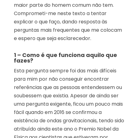
maior parte do homem comum não tem.
Comprometi-me neste texto a tentar
explicar o que faço, dando resposta às
perguntas mais frequentes que me colocam
e espero que seja esclarecedor.
1 – Como é que funciona aquilo que
fazes?
Esta pergunta sempre foi das mais difíceis
para mim por não conseguir encontrar
referências que as pessoas entendessem ou
soubessem que existia. Apesar de ainda ser
uma pergunta exigente, ficou um pouco mais
fácil quando em 2016 se confirmou a
existência de ondas gravitacionais, tendo sido
atribuído ainda este ano o Premio Nobel da
Física aos cientistas que estiveram por