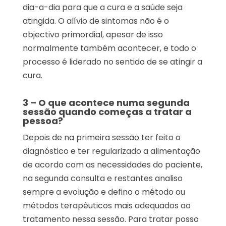
dia-a-dia para que a cura e a saúde seja
atingida. O alívio de sintomas não é o
objectivo primordial, apesar de isso
normalmente também acontecer, e todo o
processo é liderado no sentido de se atingir a
cura.
3 – O que acontece numa segunda
sessão quando começas a tratar a
pessoa?
Depois de na primeira sessão ter feito o
diagnóstico e ter regularizado a alimentação
de acordo com as necessidades do paciente,
na segunda consulta e restantes analiso
sempre a evolução e defino o método ou
métodos terapêuticos mais adequados ao
tratamento nessa sessão. Para tratar posso