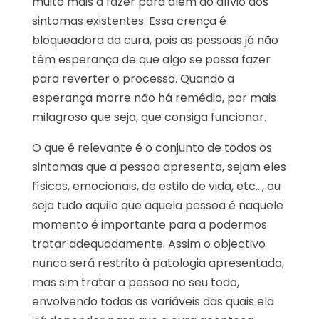
muito mais a fazer para além do alívio dos
sintomas existentes. Essa crença é
bloqueadora da cura, pois as pessoas já não
têm esperança de que algo se possa fazer
para reverter o processo. Quando a
esperança morre não há remédio, por mais
milagroso que seja, que consiga funcionar.
O que é relevante é o conjunto de todos os
sintomas que a pessoa apresenta, sejam eles
físicos, emocionais, de estilo de vida, etc…, ou
seja tudo aquilo que aquela pessoa é naquele
momento é importante para a podermos
tratar adequadamente. Assim o objectivo
nunca será restrito à patologia apresentada,
mas sim tratar a pessoa no seu todo,
envolvendo todas as variáveis das quais ela