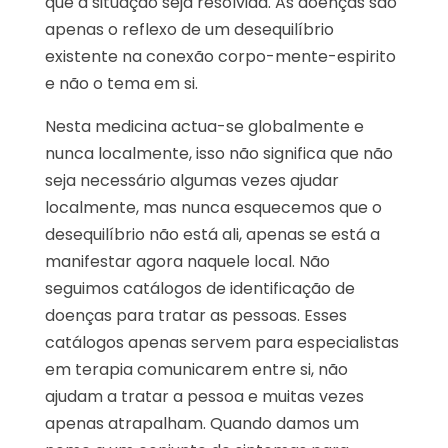
que a situação seja resolvida. As doenças são
apenas o reflexo de um desequilíbrio
existente na conexão corpo-mente-espirito
e não o tema em si.
Nesta medicina actua-se globalmente e
nunca localmente, isso não significa que não
seja necessário algumas vezes ajudar
localmente, mas nunca esquecemos que o
desequilíbrio não está ali, apenas se está a
manifestar agora naquele local. Não
seguimos catálogos de identificação de
doenças para tratar as pessoas. Esses
catálogos apenas servem para especialistas
em terapia comunicarem entre si, não
ajudam a tratar a pessoa e muitas vezes
apenas atrapalham. Quando damos um