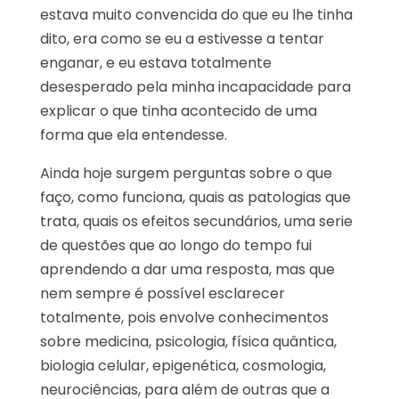
estava muito convencida do que eu lhe tinha
dito, era como se eu a estivesse a tentar
enganar, e eu estava totalmente
desesperado pela minha incapacidade para
explicar o que tinha acontecido de uma
forma que ela entendesse.
Ainda hoje surgem perguntas sobre o que
faço, como funciona, quais as patologias que
trata, quais os efeitos secundários, uma serie
de questões que ao longo do tempo fui
aprendendo a dar uma resposta, mas que
nem sempre é possível esclarecer
totalmente, pois envolve conhecimentos
sobre medicina, psicologia, física quântica,
biologia celular, epigenética, cosmologia,
neurociências, para além de outras que a