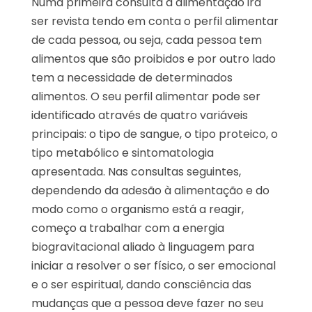
Numa primeira consulta a alimentação irá
ser revista tendo em conta o perfil alimentar
de cada pessoa, ou seja, cada pessoa tem
alimentos que são proibidos e por outro lado
tem a necessidade de determinados
alimentos. O seu perfil alimentar pode ser
identificado através de quatro variáveis
principais: o tipo de sangue, o tipo proteico, o
tipo metabólico e sintomatologia
apresentada. Nas consultas seguintes,
dependendo da adesão à alimentação e do
modo como o organismo está a reagir,
começo a trabalhar com a energia
biogravitacional aliado à linguagem para
iniciar a resolver o ser físico, o ser emocional
e o ser espiritual, dando consciência das
mudanças que a pessoa deve fazer no seu