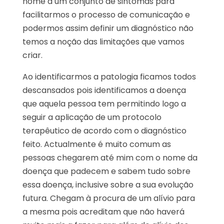
nome a um conjunto de sintomas para
facilitarmos o processo de comunicação e
podermos assim definir um diagnóstico não
temos a noção das limitações que vamos
criar.
Ao identificarmos a patologia ficamos todos
descansados pois identificamos a doença
que aquela pessoa tem permitindo logo a
seguir a aplicação de um protocolo
terapêutico de acordo com o diagnóstico
feito. Actualmente é muito comum as
pessoas chegarem até mim com o nome da
doença que padecem e sabem tudo sobre
essa doença, inclusive sobre a sua evolução
futura. Chegam à procura de um alívio para
a mesma pois acreditam que não haverá