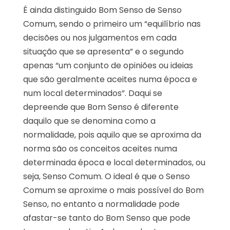
É ainda distinguido Bom Senso de Senso
Comum, sendo o primeiro um “equilíbrio nas
decisões ou nos julgamentos em cada
situação que se apresenta” e o segundo
apenas “um conjunto de opiniões ou ideias
que são geralmente aceites numa época e
num local determinados”. Daqui se
depreende que Bom Senso é diferente
daquilo que se denomina como a
normalidade, pois aquilo que se aproxima da
norma são os conceitos aceites numa
determinada época e local determinados, ou
seja, Senso Comum. O ideal é que o Senso
Comum se aproxime o mais possível do Bom
Senso, no entanto a normalidade pode
afastar-se tanto do Bom Senso que pode