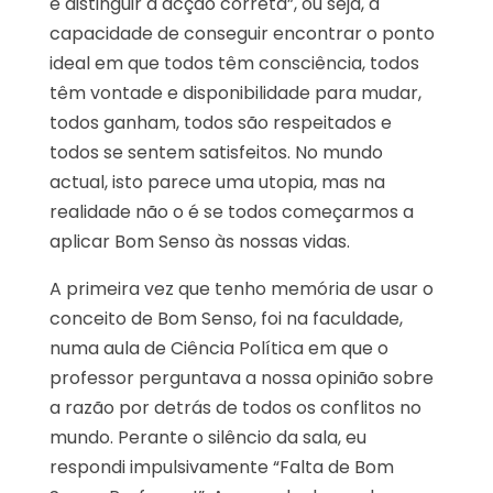
e distinguir a acção correta”, ou seja, a
capacidade de conseguir encontrar o ponto
ideal em que todos têm consciência, todos
têm vontade e disponibilidade para mudar,
todos ganham, todos são respeitados e
todos se sentem satisfeitos. No mundo
actual, isto parece uma utopia, mas na
realidade não o é se todos começarmos a
aplicar Bom Senso às nossas vidas.
A primeira vez que tenho memória de usar o
conceito de Bom Senso, foi na faculdade,
numa aula de Ciência Política em que o
professor perguntava a nossa opinião sobre
a razão por detrás de todos os conflitos no
mundo. Perante o silêncio da sala, eu
respondi impulsivamente “Falta de Bom