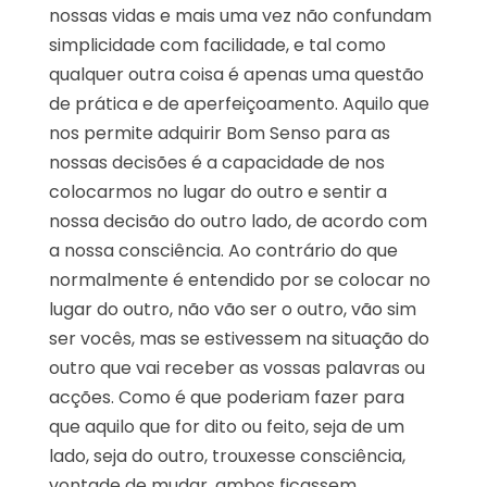
nossas vidas e mais uma vez não confundam
simplicidade com facilidade, e tal como
qualquer outra coisa é apenas uma questão
de prática e de aperfeiçoamento. Aquilo que
nos permite adquirir Bom Senso para as
nossas decisões é a capacidade de nos
colocarmos no lugar do outro e sentir a
nossa decisão do outro lado, de acordo com
a nossa consciência. Ao contrário do que
normalmente é entendido por se colocar no
lugar do outro, não vão ser o outro, vão sim
ser vocês, mas se estivessem na situação do
outro que vai receber as vossas palavras ou
acções. Como é que poderiam fazer para
que aquilo que for dito ou feito, seja de um
lado, seja do outro, trouxesse consciência,
vontade de mudar, ambos ficassem