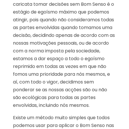
caricata tomar decisões sem Bom Senso é o
estágio de egoísmo máximo que podemos
atingir, pois quando não consideramos todas
as partes envolvidas quando tomamos uma
decisão, decidindo apenas de acordo com as
nossas motivações pessoais, ou de acordo
com a norma imposta pela sociedade,
estamos a dar espaço a todo o egoísmo
reprimido em todas as vezes em que não
fomos uma prioridade para nós mesmos, e
aí, com todo o vigor, decidimos sem
ponderar se as nossas acções são ou não
são ecológicas para todas as partes
envolvidas, incluindo nós mesmos.
Existe um método muito simples que todos
podemos usar para aplicar o Bom Senso nas