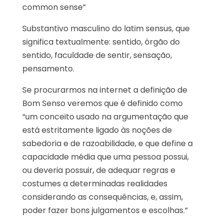
common sense”
Substantivo masculino do latim sensus, que
significa textualmente: sentido, órgão do
sentido, faculdade de sentir, sensação,
pensamento.
Se procurarmos na internet a definição de
Bom Senso veremos que é definido como
“um conceito usado na argumentação que
está estritamente ligado às noções de
sabedoria e de razoabilidade, e que define a
capacidade média que uma pessoa possui,
ou deveria possuir, de adequar regras e
costumes a determinadas realidades
considerando as consequências, e, assim,
poder fazer bons julgamentos e escolhas.”