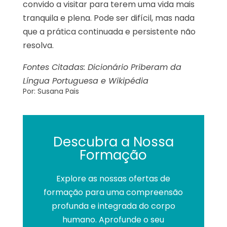
convido a visitar para terem uma vida mais
tranquila e plena. Pode ser difícil, mas nada
que a prática continuada e persistente não
resolva.
Fontes Citadas: Dicionário Priberam da
Língua Portuguesa e Wikipédia
Por: Susana Pais
Descubra a Nossa
Formação
Explore as nossas ofertas de
formação para uma compreensão
profunda e integrada do corpo
humano. Aprofunde o seu