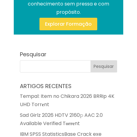
conhecimento sem pressa e com
propósito.
Explorar Formação
Pesquisar
ARTIGOS RECENTES
Tempal: Item no Chikara 2026 BRRip 4K
UHD Torr𝐞nt
Sad Girlz 2026 HDTV 2160𝚙 AAC 2.0
Available Verified T𝐨𝐫𝐫𝐞nt
IBM SPSS StatisticsBase Crack exe