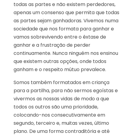
todas as partes e não existem perdedores,
apenas um consenso que permita que todas
as partes sejam ganhadoras. Vivemos numa
sociedade que nos formata para ganhar e
vamos sobrevivendo entre o êxtase de
ganhar e a frustração de perder
continuamente. Nunca ninguém nos ensinou
que existem outras opções, onde todos
ganham e o respeito mútuo prevalece.
Somos também formatados em criança
para a partilha, para não sermos egoístas e
vivermos as nossas vidas de modo a que
todos os outros são uma prioridade,
colocando-nos consecutivamente em
segundo, terceiro e, muitas vezes, último
plano. De uma forma contraditória e até