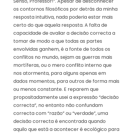
Senso, Professor!”. Apesar de desconhecer
os contornos filosóficos por detrás da minha
resposta intuitiva, nada poderia estar mais
certo do que aquela resposta. A falta de
capacidade de avaliar a decisão correcta a
tomar de modo a que todas as partes
envolvidas ganhem, é a fonte de todos os
conflitos no mundo, sejam as guerras mais
mortíferas, ou o mero conflito interno que
nos atormenta, para alguns apenas em
dados momentos, para outros de forma mais
ou menos constante. E reparem que
propositadamente usei a expressão “decisão
correcta”, no entanto não confundam
correcta com “razão” ou “verdade”, uma
decisão correcta é encontrada quando
aquilo que está a acontecer é ecológico para