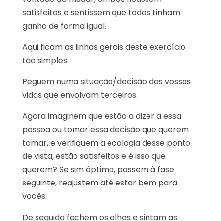
satisfeitos e sentissem que todos tinham
ganho de forma igual.
Aqui ficam as linhas gerais deste exercício
tão simples:
Peguem numa situação/decisão das vossas
vidas que envolvam terceiros.
Agora imaginem que estão a dizer a essa
pessoa ou tomar essa decisão que querem
tomar, e verifiquem a ecologia desse ponto
de vista, estão satisfeitos e é isso que
querem? Se sim óptimo, passem à fase
seguinte, reajustem até estar bem para
vocês.
De seguida fechem os olhos e sintam as