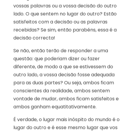
vossas palavras ou a vossa decisão do outro
lado. O que sentem no lugar do outro? Estão
satisfeitos com a decisão ou as palavras
recebidas? Se sim, então parabéns, essa é a
decisão correcta!
Se não, então terão de responder a uma
questão: que poderiam dizer ou fazer
diferente, de modo a que se estivessem do
outro lado, a vossa decisão fosse adequada
para as duas partes? Ou seja, ambos ficam
conscientes da realidade, ambos sentem
vontade de mudar, ambos ficam satisfeitos e
ambos ganham equatitativamente.
É verdade, o lugar mais inóspito do mundo é o
lugar do outro e é esse mesmo lugar que vos