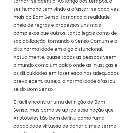
tornar-se doentia. Ao longo dos tempos, o
ser humano tem vindo a afastar-se cada vez
mais do Bom Senso, tornando a realidade
cheia de regras e processos uns mais
complexos que outros, tanto legais como de
sociabilização, tornando o Senso Comum e a
dita normalidade em algo disfuncional.
Actualmente, quase todas as pessoas veem
o mundo como um palco onde as injustiças e
as dificuldades em fazer escolhas adequadas
prevalecem, ou seja, a normalidade afastou-
se do Bom Senso.
É fácil encontrar uma definição de Bom
Senso, mas como se aplica essa noção que
Aristóteles tão bem definiu como “uma
capacidade virtuosa de achar o meio termo