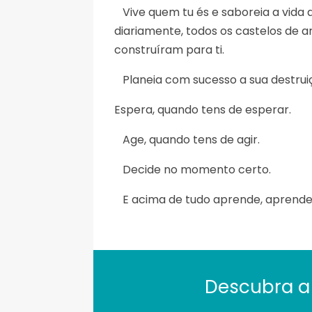
Vive quem tu és e saboreia a vida a
diariamente, todos os castelos de a
construíram para ti.
Planeia com sucesso a sua destru
Espera, quando tens de esperar.
Age, quando tens de agir.
Decide no momento certo.
E acima de tudo aprende, aprende
Descubra a