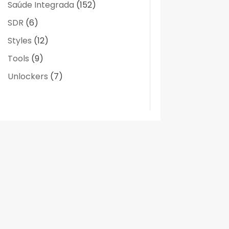
Saúde Integrada
(152)
SDR
(6)
Styles
(12)
Tools
(9)
Unlockers
(7)