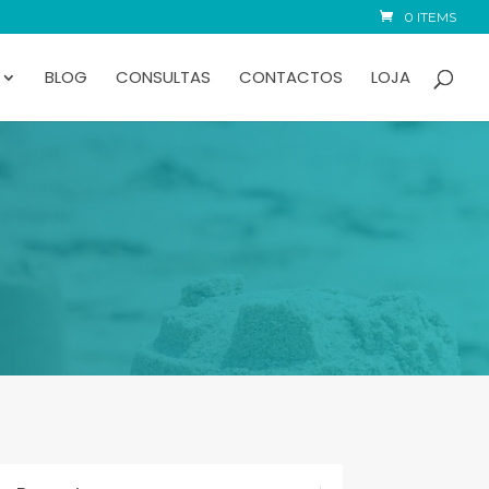
0 ITEMS
BLOG
CONSULTAS
CONTACTOS
LOJA