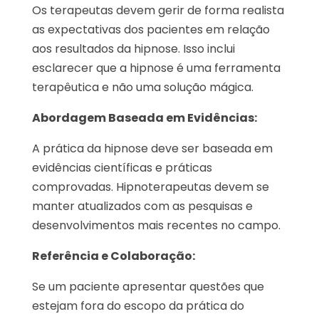
Os terapeutas devem gerir de forma realista
as expectativas dos pacientes em relação
aos resultados da hipnose. Isso inclui
esclarecer que a hipnose é uma ferramenta
terapêutica e não uma solução mágica.
Abordagem Baseada em Evidências:
A prática da hipnose deve ser baseada em
evidências científicas e práticas
comprovadas. Hipnoterapeutas devem se
manter atualizados com as pesquisas e
desenvolvimentos mais recentes no campo.
Referência e Colaboração:
Se um paciente apresentar questões que
estejam fora do escopo da prática do