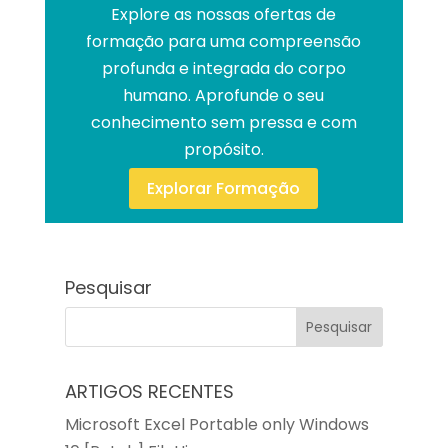
Explore as nossas ofertas de
formação para uma compreensão
profunda e integrada do corpo
humano. Aprofunde o seu
conhecimento sem pressa e com
propósito.
Explorar Formação
Pesquisar
ARTIGOS RECENTES
Microsoft Excel Portable only Windows