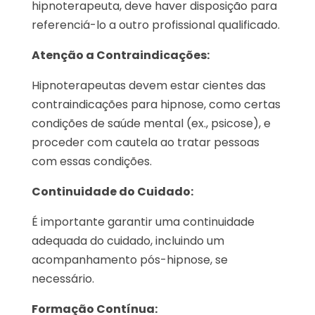
hipnoterapeuta, deve haver disposição para
referenciá-lo a outro profissional qualificado.
Atenção a Contraindicações:
Hipnoterapeutas devem estar cientes das
contraindicações para hipnose, como certas
condições de saúde mental (ex., psicose), e
proceder com cautela ao tratar pessoas
com essas condições.
Continuidade do Cuidado:
É importante garantir uma continuidade
adequada do cuidado, incluindo um
acompanhamento pós-hipnose, se
necessário.
Formação Contínua: