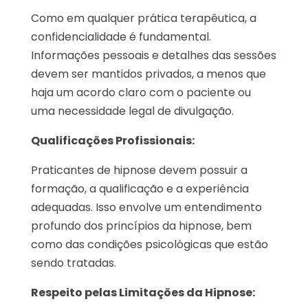
Como em qualquer prática terapêutica, a
confidencialidade é fundamental.
Informações pessoais e detalhes das sessões
devem ser mantidos privados, a menos que
haja um acordo claro com o paciente ou
uma necessidade legal de divulgação.
Qualificações Profissionais:
Praticantes de hipnose devem possuir a
formação, a qualificação e a experiência
adequadas. Isso envolve um entendimento
profundo dos princípios da hipnose, bem
como das condições psicológicas que estão
sendo tratadas.
Respeito pelas Limitações da Hipnose: