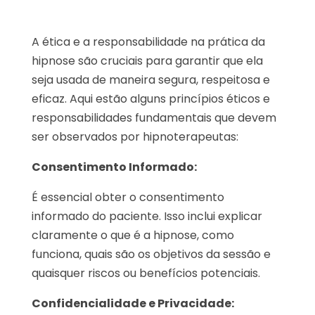
A ética e a responsabilidade na prática da
hipnose são cruciais para garantir que ela
seja usada de maneira segura, respeitosa e
eficaz. Aqui estão alguns princípios éticos e
responsabilidades fundamentais que devem
ser observados por hipnoterapeutas:
Consentimento Informado:
É essencial obter o consentimento
informado do paciente. Isso inclui explicar
claramente o que é a hipnose, como
funciona, quais são os objetivos da sessão e
quaisquer riscos ou benefícios potenciais.
Confidencialidade e Privacidade: