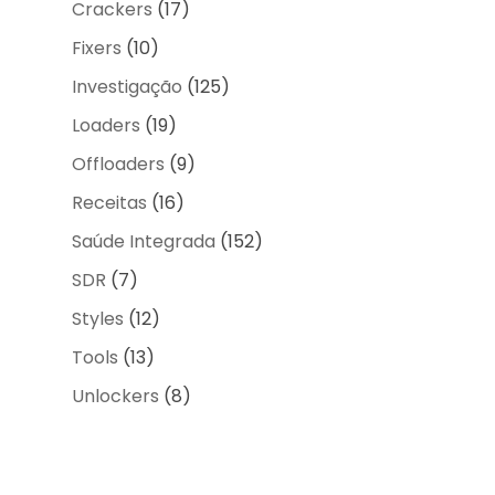
Crackers
(17)
Fixers
(10)
Investigação
(125)
Loaders
(19)
Offloaders
(9)
Receitas
(16)
Saúde Integrada
(152)
SDR
(7)
Styles
(12)
Tools
(13)
Unlockers
(8)