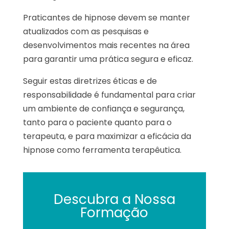
Praticantes de hipnose devem se manter
atualizados com as pesquisas e
desenvolvimentos mais recentes na área
para garantir uma prática segura e eficaz.
Seguir estas diretrizes éticas e de
responsabilidade é fundamental para criar
um ambiente de confiança e segurança,
tanto para o paciente quanto para o
terapeuta, e para maximizar a eficácia da
hipnose como ferramenta terapêutica.
Descubra a Nossa
Formação