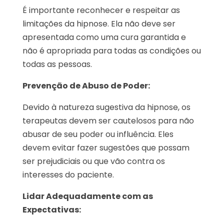
É importante reconhecer e respeitar as
limitações da hipnose. Ela não deve ser
apresentada como uma cura garantida e
não é apropriada para todas as condições ou
todas as pessoas.
Prevenção de Abuso de Poder:
Devido à natureza sugestiva da hipnose, os
terapeutas devem ser cautelosos para não
abusar de seu poder ou influência. Eles
devem evitar fazer sugestões que possam
ser prejudiciais ou que vão contra os
interesses do paciente.
Lidar Adequadamente com as
Expectativas: