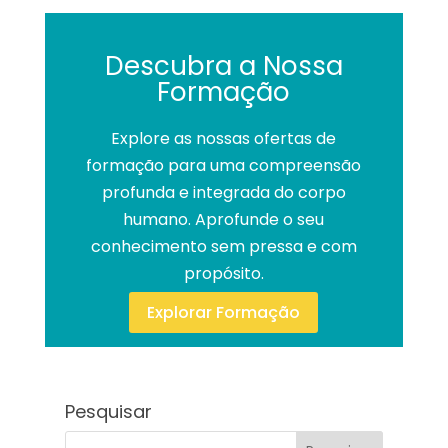
Descubra a Nossa
Formação
Explore as nossas ofertas de
formação para uma compreensão
profunda e integrada do corpo
humano. Aprofunde o seu
conhecimento sem pressa e com
propósito.
Explorar Formação
Pesquisar