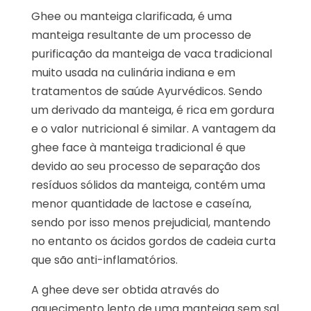
Ghee ou manteiga clarificada, é uma
manteiga resultante de um processo de
purificação da manteiga de vaca tradicional
muito usada na culinária indiana e em
tratamentos de saúde Ayurvédicos. Sendo
um derivado da manteiga, é rica em gordura
e o valor nutricional é similar. A vantagem da
ghee face à manteiga tradicional é que
devido ao seu processo de separação dos
resíduos sólidos da manteiga, contém uma
menor quantidade de lactose e caseína,
sendo por isso menos prejudicial, mantendo
no entanto os ácidos gordos de cadeia curta
que são anti-inflamatórios.
A ghee deve ser obtida através do
aquecimento lento de uma manteiga sem sal