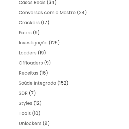
Casos Reais
(34)
Conversas com o Mestre
(24)
Crackers
(17)
Fixers
(9)
Investigação
(125)
Loaders
(19)
Offloaders
(9)
Receitas
(16)
Saúde Integrada
(152)
SDR
(7)
Styles
(12)
Tools
(10)
Unlockers
(8)