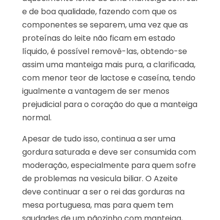
e de boa qualidade, fazendo com que os
componentes se separem, uma vez que as
proteínas do leite não ficam em estado
líquido, é possível removê-las, obtendo-se
assim uma manteiga mais pura, a clarificada,
com menor teor de lactose e caseína, tendo
igualmente a vantagem de ser menos
prejudicial para o coração do que a manteiga
normal.
Apesar de tudo isso, continua a ser uma
gordura saturada e deve ser consumida com
moderação, especialmente para quem sofre
de problemas na vesicula biliar. O Azeite
deve continuar a ser o rei das gorduras na
mesa portuguesa, mas para quem tem
saudades de um pãozinho com manteiga,