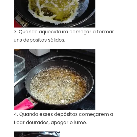
3. Quando aquecida irá começar a formar
uns depósitos sólidos.
4. Quando esses depósitos começarem a
ficar dourados, apagar o lume.