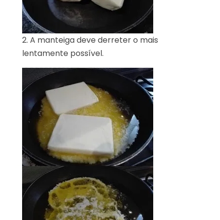
2. A manteiga deve derreter o mais
lentamente possível.