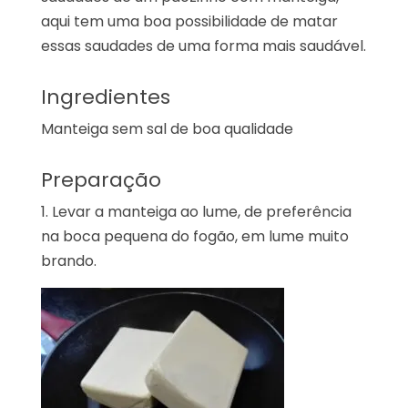
aqui tem uma boa possibilidade de matar
essas saudades de uma forma mais saudável.
Ingredientes
Manteiga sem sal de boa qualidade
Preparação
1. Levar a manteiga ao lume, de preferência
na boca pequena do fogão, em lume muito
brando.