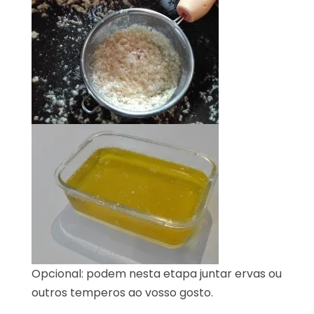
Opcional: podem nesta etapa juntar ervas ou
outros temperos ao vosso gosto.