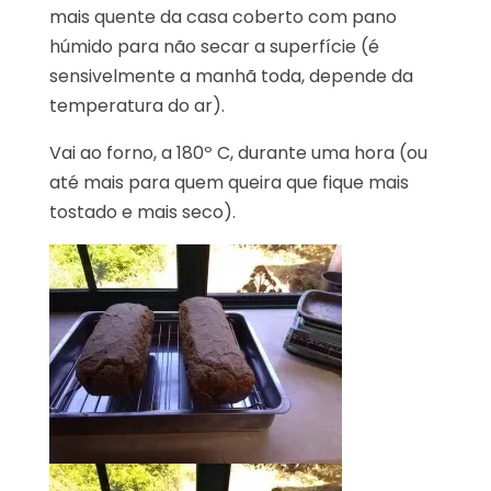
mais quente da casa coberto com pano
húmido para não secar a superfície (é
sensivelmente a manhã toda, depende da
temperatura do ar).
Vai ao forno, a 180º C, durante uma hora (ou
até mais para quem queira que fique mais
tostado e mais seco).