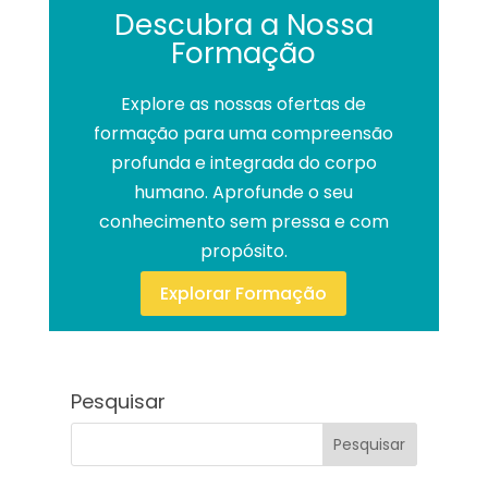
Descubra a Nossa
Formação
Explore as nossas ofertas de
formação para uma compreensão
profunda e integrada do corpo
humano. Aprofunde o seu
conhecimento sem pressa e com
propósito.
Explorar Formação
Pesquisar