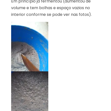
Em princípio já fermentou (aumentou de
volume e tem bolhas e espaço vazios no
interior conforme se pode ver nas fotos).