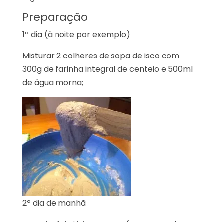
Preparação
1º dia (à noite por exemplo)
Misturar 2 colheres de sopa de isco com
300g de farinha integral de centeio e 500ml
de água morna;
2º dia de manhã