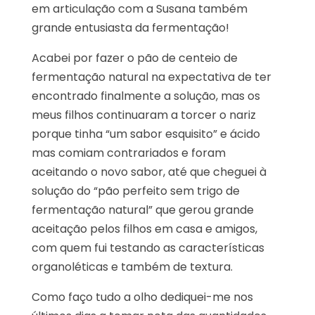
em articulação com a Susana também
grande entusiasta da fermentação!
Acabei por fazer o pão de centeio de
fermentação natural na expectativa de ter
encontrado finalmente a solução, mas os
meus filhos continuaram a torcer o nariz
porque tinha “um sabor esquisito” e ácido
mas comiam contrariados e foram
aceitando o novo sabor, até que cheguei à
solução do “pão perfeito sem trigo de
fermentação natural” que gerou grande
aceitação pelos filhos em casa e amigos,
com quem fui testando as características
organoléticas e também de textura.
Como faço tudo a olho dediquei-me nos