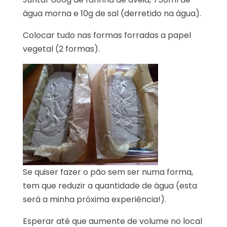
água morna e 10g de sal (derretido na água).
Colocar tudo nas formas forradas a papel
vegetal (2 formas).
Se quiser fazer o pão sem ser numa forma,
tem que reduzir a quantidade de água (esta
será a minha próxima experiência!).
Esperar até que aumente de volume no local