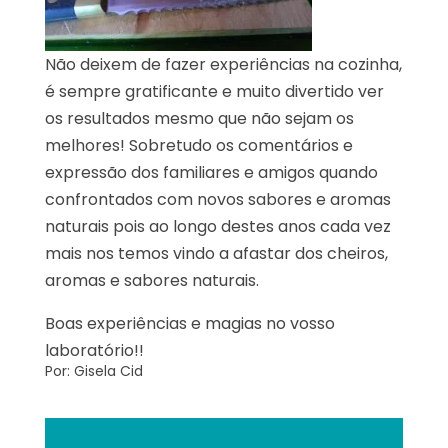
Não deixem de fazer experiências na cozinha,
é sempre gratificante e muito divertido ver
os resultados mesmo que não sejam os
melhores! Sobretudo os comentários e
expressão dos familiares e amigos quando
confrontados com novos sabores e aromas
naturais pois ao longo destes anos cada vez
mais nos temos vindo a afastar dos cheiros,
aromas e sabores naturais.
Boas experiências e magias no vosso
laboratório!!
Por: Gisela Cid