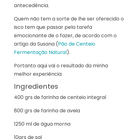
antecedência.
Quem não tem a sorte de lhe ser oferecido o
isco tem que passar pela tarefa
emocionante de o fazer, de acordo com o
artigo da Susana (
Pão de Centeio
Fermentação Natural
).
Portanto aqui vai o resultado da minha
melhor experiência:
Ingredientes
400 grs de farinha de centeio integral
800 grs de farinha de aveia
1250 ml de água morna
10grs de sal