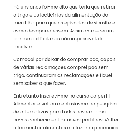
Há uns anos foi-me dito que teria que retirar
o trigo e os lacticínios da alimentação do
meu filho para que os episódios de sinusite e
asma desaparecessem. Assim comecei um
percurso difícil, mas não impossível, de
resolver.
Comecei por deixar de comprar pão, depois
de várias reclamações comprei pão sem
trigo, continuaram as reclamações e fiquei
sem saber o que fazer.
Entretanto inscrevi-me no curso do perfil
Alimentar e voltou o entusiasmo na pesquisa
de alternativas para todos nós em casa,
novos conhecimentos, novas partilhas. Voltei
a fermentar alimentos e a fazer experiências