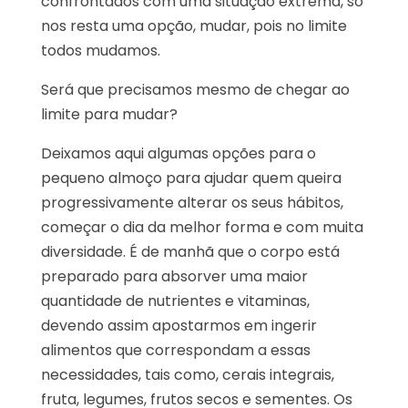
confrontados com uma situação extrema, só
nos resta uma opção, mudar, pois no limite
todos mudamos.
Será que precisamos mesmo de chegar ao
limite para mudar?
Deixamos aqui algumas opções para o
pequeno almoço para ajudar quem queira
progressivamente alterar os seus hábitos,
começar o dia da melhor forma e com muita
diversidade. É de manhã que o corpo está
preparado para absorver uma maior
quantidade de nutrientes e vitaminas,
devendo assim apostarmos em ingerir
alimentos que correspondam a essas
necessidades, tais como, cerais integrais,
fruta, legumes, frutos secos e sementes. Os