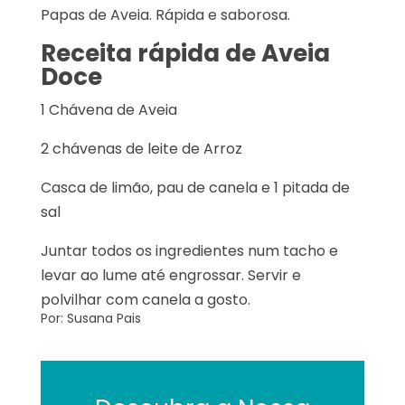
Papas de Aveia. Rápida e saborosa.
Receita rápida de Aveia
Doce
1 Chávena de Aveia
2 chávenas de leite de Arroz
Casca de limão, pau de canela e 1 pitada de
sal
Juntar todos os ingredientes num tacho e
levar ao lume até engrossar. Servir e
polvilhar com canela a gosto.
Por: Susana Pais