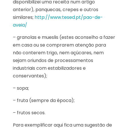
disponibilizei uma receita num artigo
anterior), panquecas, crepes e outros
similares;
http://www.tesed.pt/pao-de-
aveia/
– granolas e mueslis (estes aconselho a fazer
em casa ou se comprarem atenção para
não conterem trigo, nem açúcares, nem
sejam oriundos de processamentos
industriais com estabilizadores e
conservantes);
– sopa;
– fruta (sempre da época);
– frutos secos.
Para exemplificar aqui fica uma sugestão de