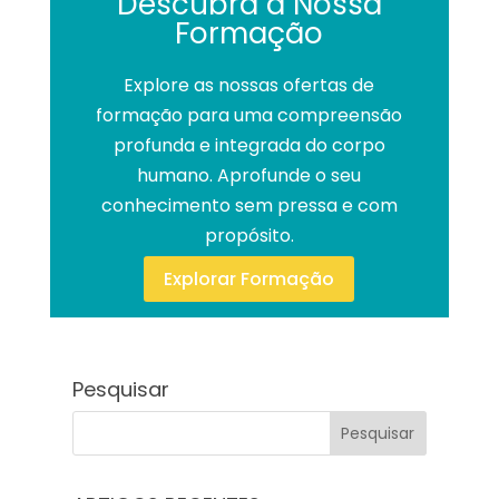
Descubra a Nossa
Formação
Explore as nossas ofertas de
formação para uma compreensão
profunda e integrada do corpo
humano. Aprofunde o seu
conhecimento sem pressa e com
propósito.
Explorar Formação
Pesquisar