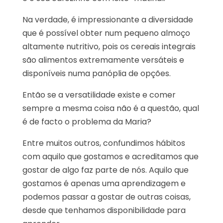
Na verdade, é impressionante a diversidade
que é possível obter num pequeno almoço
altamente nutritivo, pois os cereais integrais
são alimentos extremamente versáteis e
disponíveis numa panóplia de opções.
Então se a versatilidade existe e comer
sempre a mesma coisa não é a questão, qual
é de facto o problema da Maria?
Entre muitos outros, confundimos hábitos
com aquilo que gostamos e acreditamos que
gostar de algo faz parte de nós. Aquilo que
gostamos é apenas uma aprendizagem e
podemos passar a gostar de outras coisas,
desde que tenhamos disponibilidade para