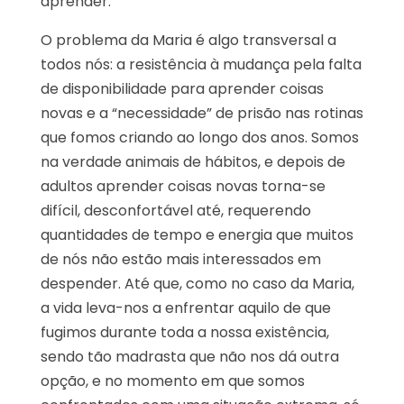
aprender.
O problema da Maria é algo transversal a
todos nós: a resistência à mudança pela falta
de disponibilidade para aprender coisas
novas e a “necessidade” de prisão nas rotinas
que fomos criando ao longo dos anos. Somos
na verdade animais de hábitos, e depois de
adultos aprender coisas novas torna-se
difícil, desconfortável até, requerendo
quantidades de tempo e energia que muitos
de nós não estão mais interessados em
despender. Até que, como no caso da Maria,
a vida leva-nos a enfrentar aquilo de que
fugimos durante toda a nossa existência,
sendo tão madrasta que não nos dá outra
opção, e no momento em que somos