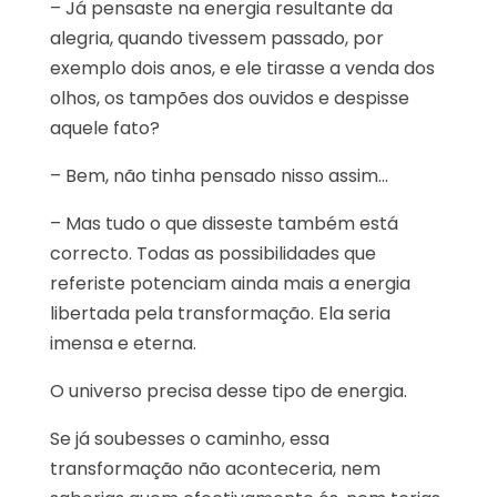
– Já pensaste na energia resultante da
alegria, quando tivessem passado, por
exemplo dois anos, e ele tirasse a venda dos
olhos, os tampões dos ouvidos e despisse
aquele fato?
– Bem, não tinha pensado nisso assim…
– Mas tudo o que disseste também está
correcto. Todas as possibilidades que
referiste potenciam ainda mais a energia
libertada pela transformação. Ela seria
imensa e eterna.
O universo precisa desse tipo de energia.
Se já soubesses o caminho, essa
transformação não aconteceria, nem