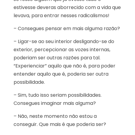
estivesse deveras aborrecido com a vida que
levava, para entrar nesses radicalismos!
– Consegues pensar em mais alguma razão?
– Ligar-se ao seu interior desligando-se do
exterior, percepcionar as vozes internas,
poderiam ser outras razões para tal.
“Experienciar” aquilo que não é, para poder
entender aquilo que é, poderia ser outra
possibilidade.
– Sim, tudo isso seriam possibilidades.
Consegues imaginar mais alguma?
– Não, neste momento não estou a
conseguir. Que mais é que poderia ser?