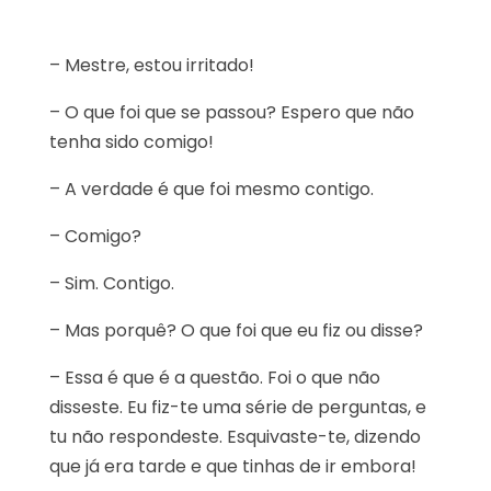
– Mestre, estou irritado!
– O que foi que se passou? Espero que não
tenha sido comigo!
– A verdade é que foi mesmo contigo.
– Comigo?
– Sim. Contigo.
– Mas porquê? O que foi que eu fiz ou disse?
– Essa é que é a questão. Foi o que não
disseste. Eu fiz-te uma série de perguntas, e
tu não respondeste. Esquivaste-te, dizendo
que já era tarde e que tinhas de ir embora!