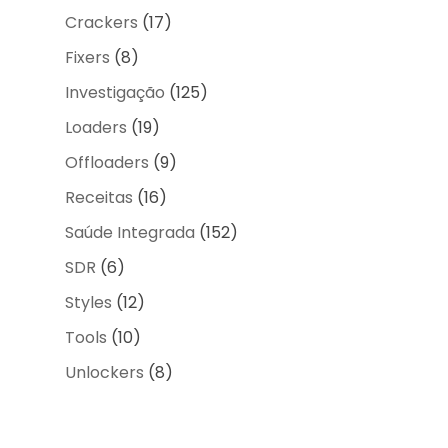
Crackers
(17)
Fixers
(8)
Investigação
(125)
Loaders
(19)
Offloaders
(9)
Receitas
(16)
Saúde Integrada
(152)
SDR
(6)
Styles
(12)
Tools
(10)
Unlockers
(8)