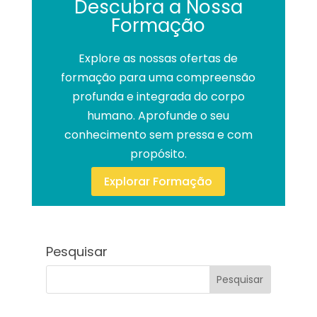
Descubra a Nossa
Formação
Explore as nossas ofertas de
formação para uma compreensão
profunda e integrada do corpo
humano. Aprofunde o seu
conhecimento sem pressa e com
propósito.
Explorar Formação
Pesquisar