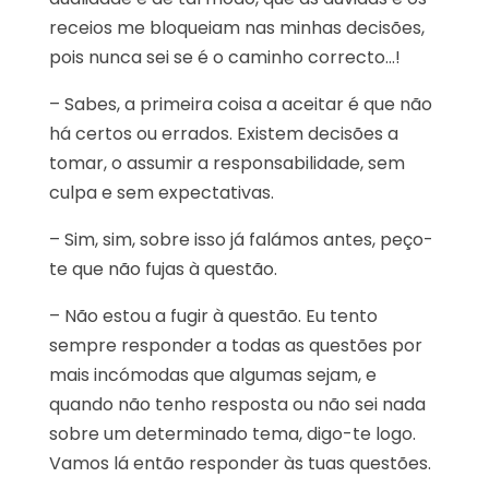
receios me bloqueiam nas minhas decisões,
pois nunca sei se é o caminho correcto…!
– Sabes, a primeira coisa a aceitar é que não
há certos ou errados. Existem decisões a
tomar, o assumir a responsabilidade, sem
culpa e sem expectativas.
– Sim, sim, sobre isso já falámos antes, peço-
te que não fujas à questão.
– Não estou a fugir à questão. Eu tento
sempre responder a todas as questões por
mais incómodas que algumas sejam, e
quando não tenho resposta ou não sei nada
sobre um determinado tema, digo-te logo.
Vamos lá então responder às tuas questões.