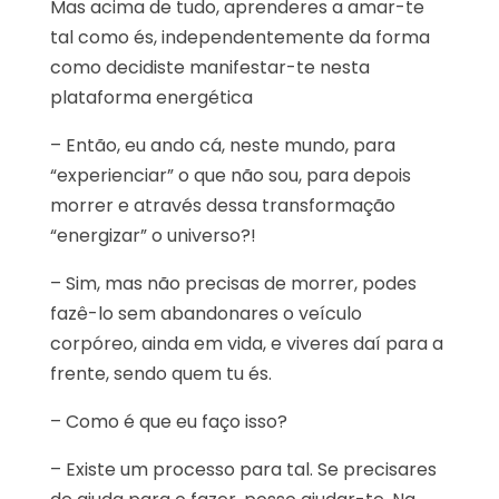
Mas acima de tudo, aprenderes a amar-te
tal como és, independentemente da forma
como decidiste manifestar-te nesta
plataforma energética
– Então, eu ando cá, neste mundo, para
“experienciar” o que não sou, para depois
morrer e através dessa transformação
“energizar” o universo?!
– Sim, mas não precisas de morrer, podes
fazê-lo sem abandonares o veículo
corpóreo, ainda em vida, e viveres daí para a
frente, sendo quem tu és.
– Como é que eu faço isso?
– Existe um processo para tal. Se precisares