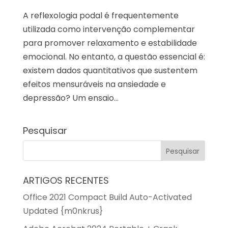
A reflexologia podal é frequentemente
utilizada como intervenção complementar
para promover relaxamento e estabilidade
emocional. No entanto, a questão essencial é:
existem dados quantitativos que sustentem
efeitos mensuráveis na ansiedade e
depressão? Um ensaio...
Pesquisar
ARTIGOS RECENTES
Office 2021 Compact Build Auto-Activated
Updated {m0nkrus}