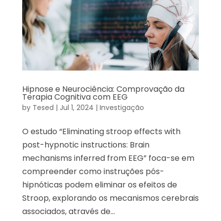
Hipnose e Neurociência: Comprovação da
Terapia Cognitiva com EEG
by
Tesed
|
Jul 1, 2024
|
Investigação
O estudo “Eliminating stroop effects with
post-hypnotic instructions: Brain
mechanisms inferred from EEG” foca-se em
compreender como instruções pós-
hipnóticas podem eliminar os efeitos de
Stroop, explorando os mecanismos cerebrais
associados, através de...