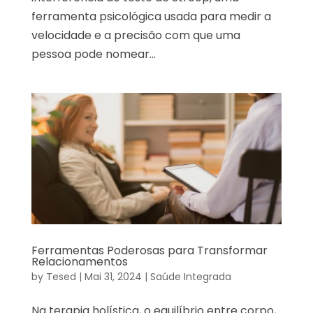
ferramenta psicológica usada para medir a
velocidade e a precisão com que uma
pessoa pode nomear...
Ferramentas Poderosas para Transformar
Relacionamentos
by
Tesed
|
Mai 31, 2024
|
Saúde Integrada
Na terapia holística, o equilíbrio entre corpo,