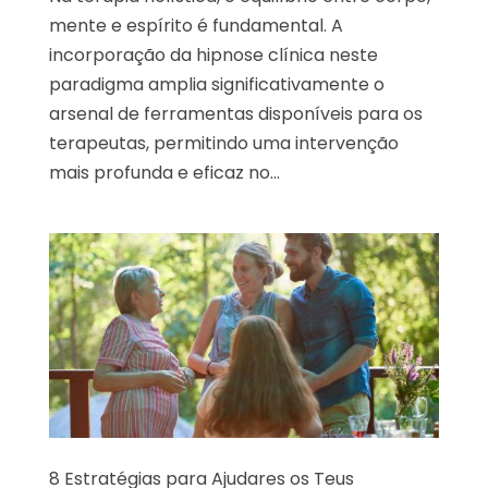
mente e espírito é fundamental. A
incorporação da hipnose clínica neste
paradigma amplia significativamente o
arsenal de ferramentas disponíveis para os
terapeutas, permitindo uma intervenção
mais profunda e eficaz no...
8 Estratégias para Ajudares os Teus