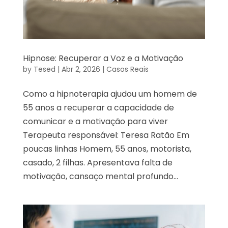
Hipnose: Recuperar a Voz e a Motivação
by
Tesed
|
Abr 2, 2026
|
Casos Reais
Como a hipnoterapia ajudou um homem de
55 anos a recuperar a capacidade de
comunicar e a motivação para viver
Terapeuta responsável: Teresa Ratão Em
poucas linhas Homem, 55 anos, motorista,
casado, 2 filhas. Apresentava falta de
motivação, cansaço mental profundo...