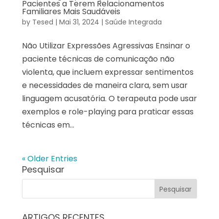
Pacientes a Terem Relacionamentos
Familiares Mais Saudáveis
by
Tesed
|
Mai 31, 2024
|
Saúde Integrada
Não Utilizar Expressões Agressivas Ensinar o
paciente técnicas de comunicação não
violenta, que incluem expressar sentimentos
e necessidades de maneira clara, sem usar
linguagem acusatória. O terapeuta pode usar
exemplos e role-playing para praticar essas
técnicas em...
« Older Entries
Pesquisar
ARTIGOS RECENTES