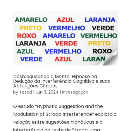
Desbloqueando a Mente: Hipnose na
Redução da Interferência Cognitiva e suas
Aplicações Clínicas
by
Tesed
|
Jun 3, 2024
|
Investigação
O estudo “Hypnotic Suggestion and the
Modulation of Stroop Interference” explora a
relação entre sugestões hipnóticas e a
interferência do teste de Stroop, uma