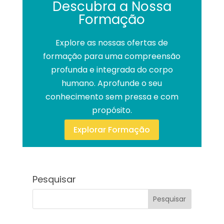
Descubra a Nossa
Formação
Explore as nossas ofertas de
formação para uma compreensão
profunda e integrada do corpo
humano. Aprofunde o seu
conhecimento sem pressa e com
propósito.
Explorar Formação
Pesquisar