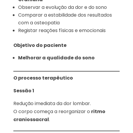
Observar a evolução da dor e do sono
Comparar a estabilidade dos resultados
com a osteopatia
Registar reações físicas e emocionais
Objetivo do paciente
Melhorar a qualidade do sono
O processo terapêutico
Sessão 1
Redução imediata da dor lombar.
O corpo começa a reorganizar o
ritmo
craniossacral
.