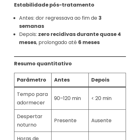
Estabilidade pós-tratamento
Antes: dor regressava ao fim de
3
semanas
Depois:
zero recidivas durante quase 4
meses
, prolongado até
6 meses
Resumo quantitativo
Parâmetro
Antes
Depois
Tempo para
90–120 min
< 20 min
adormecer
Despertar
Presente
Ausente
noturno
Horas de