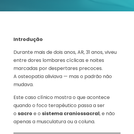
Introdução
Durante mais de dois anos, AR, 31 anos, viveu
entre dores lombares cíclicas e noites
marcadas por despertares precoces.
A osteopatia aliviava — mas o padrão não
mudava.
Este caso clínico mostra o que acontece
quando o foco terapêutico passa a ser
o
sacro
e o
sistema craniossacral
, e não
apenas a musculatura ou a coluna.