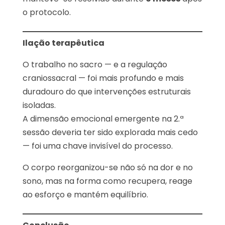
o protocolo.
Ilação terapêutica
O trabalho no sacro — e a regulação
craniossacral — foi mais profundo e mais
duradouro do que intervenções estruturais
isoladas.
A dimensão emocional emergente na 2.ª
sessão deveria ter sido explorada mais cedo
— foi uma chave invisível do processo.
O corpo reorganizou-se não só na dor e no
sono, mas na forma como recupera, reage
ao esforço e mantém equilíbrio.