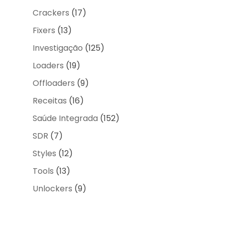
Crackers
(17)
Fixers
(13)
Investigação
(125)
Loaders
(19)
Offloaders
(9)
Receitas
(16)
Saúde Integrada
(152)
SDR
(7)
Styles
(12)
Tools
(13)
Unlockers
(9)