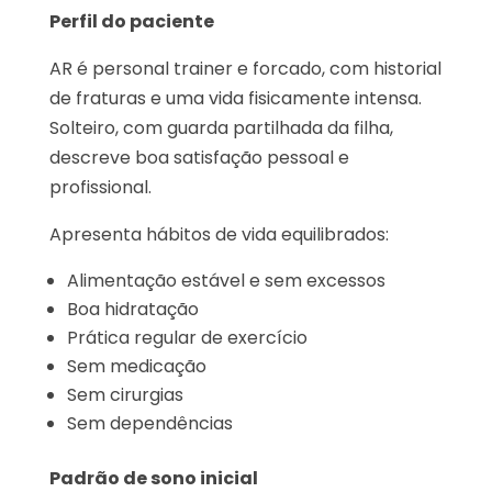
Perfil do paciente
AR é personal trainer e forcado, com historial
de fraturas e uma vida fisicamente intensa.
Solteiro, com guarda partilhada da filha,
descreve boa satisfação pessoal e
profissional.
Apresenta hábitos de vida equilibrados:
Alimentação estável e sem excessos
Boa hidratação
Prática regular de exercício
Sem medicação
Sem cirurgias
Sem dependências
Padrão de sono inicial